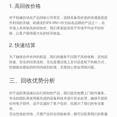
1. 高回收价格
对于机械自动化产品回收公司而言，选择具备高价值的传感器是提
升利润的关键。欧姆龙E3FA-RN11作为知名品牌的产品之一，在
市场上具有较高的回收价。我们承诺提供高于市场平均水平的价
格，让客户获得最大化的经济收益。
2. 快速结算
为了确保合作伙伴的权益，我们的服务不仅限于高价收购，还包括
快速、安全的结算流程。无论是通过线上支付还是线下转账方式，
您都能在最短的时间内收到款项，无需担心资金滞留问题。
三、回收优势分析
对于远距离或难以自行拆卸的产品，我们提供免费上门取件服务。
专业的团队将使用最先进的设备和技术进行安全处理，确保不损坏
任何电子部件。这不仅减轻了客户负担，也展示了我们的专业素
养。
无论您身处何地，只要产品符合回收标准，都可以联系我们的客服