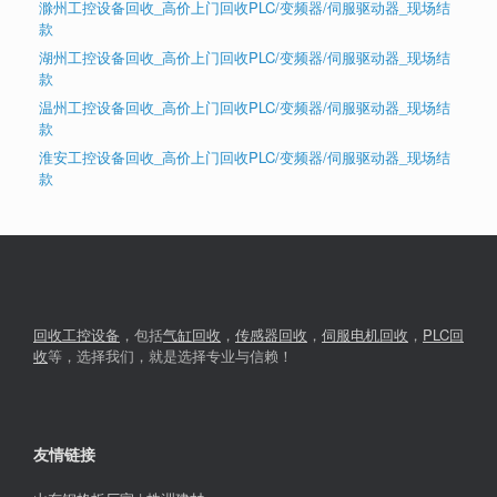
滁州工控设备回收_高价上门回收PLC/变频器/伺服驱动器_现场结
款
湖州工控设备回收_高价上门回收PLC/变频器/伺服驱动器_现场结
款
温州工控设备回收_高价上门回收PLC/变频器/伺服驱动器_现场结
款
淮安工控设备回收_高价上门回收PLC/变频器/伺服驱动器_现场结
款
回收工控设备
，包括
气缸回收
，
传感器回收
，
伺服电机回收
，
PLC回
收
等，选择我们，就是选择专业与信赖！
友情链接