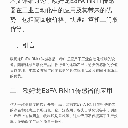
本文详细讨论了欧姆龙E3FA-RN11传感
器在工业自动化中的应用及其带来的优
势，包括高回收价格、快速结算和上门取
货等。
一、引言
欧姆龙E3FA-RN11传感器是一种广泛应用于工业自动化领域的设
备。随着机械自动化产品回收行业的蓬勃发展，这类传感器的价值
日益显现。本章节将探讨该传感器的具体应用以及其在回收市场上
的优势。
二、欧姆龙E3FA-RN11传感器的应用
作为一款高精度的接近开关产品，欧姆龙E3FA-RN11在检测物体
的存在和距离上表现出色。它广泛应用于各类自动化设备中，例如
生产线上的检测点、物料识别系统等。这些应用不仅提高了生产效
率，还确保了产品的质量一致性。