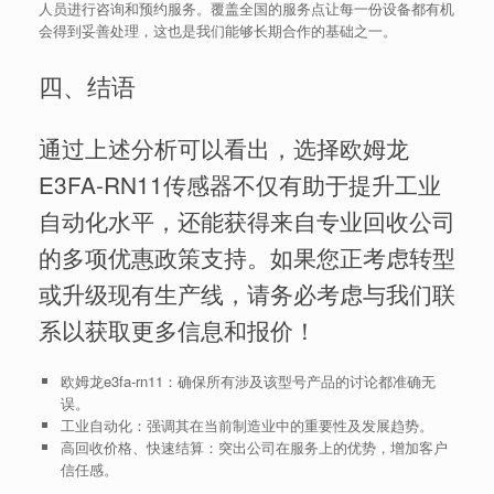
人员进行咨询和预约服务。覆盖全国的服务点让每一份设备都有机
会得到妥善处理，这也是我们能够长期合作的基础之一。
四、结语
通过上述分析可以看出，选择欧姆龙
E3FA-RN11传感器不仅有助于提升工业
自动化水平，还能获得来自专业回收公司
的多项优惠政策支持。如果您正考虑转型
或升级现有生产线，请务必考虑与我们联
系以获取更多信息和报价！
欧姆龙e3fa-rn11：确保所有涉及该型号产品的讨论都准确无
误。
工业自动化：强调其在当前制造业中的重要性及发展趋势。
高回收价格、快速结算：突出公司在服务上的优势，增加客户
信任感。