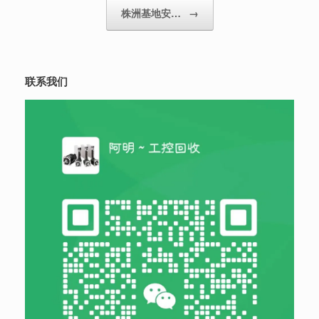
株洲基地安…
→
联系我们