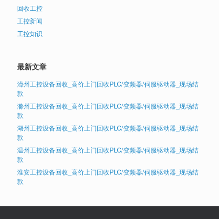
回收工控
工控新闻
工控知识
最新文章
漳州工控设备回收_高价上门回收PLC/变频器/伺服驱动器_现场结
款
滁州工控设备回收_高价上门回收PLC/变频器/伺服驱动器_现场结
款
湖州工控设备回收_高价上门回收PLC/变频器/伺服驱动器_现场结
款
温州工控设备回收_高价上门回收PLC/变频器/伺服驱动器_现场结
款
淮安工控设备回收_高价上门回收PLC/变频器/伺服驱动器_现场结
款