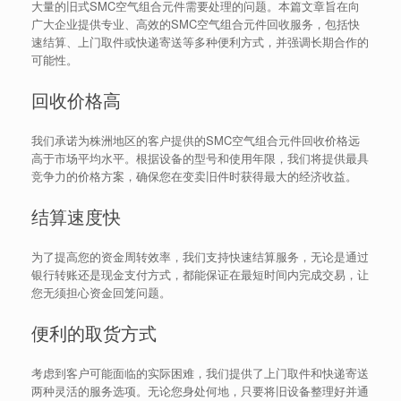
大量的旧式SMC空气组合元件需要处理的问题。本篇文章旨在向
广大企业提供专业、高效的SMC空气组合元件回收服务，包括快
速结算、上门取件或快递寄送等多种便利方式，并强调长期合作的
可能性。
回收价格高
我们承诺为株洲地区的客户提供的SMC空气组合元件回收价格远
高于市场平均水平。根据设备的型号和使用年限，我们将提供最具
竞争力的价格方案，确保您在变卖旧件时获得最大的经济收益。
结算速度快
为了提高您的资金周转效率，我们支持快速结算服务，无论是通过
银行转账还是现金支付方式，都能保证在最短时间内完成交易，让
您无须担心资金回笼问题。
便利的取货方式
考虑到客户可能面临的实际困难，我们提供了上门取件和快递寄送
两种灵活的服务选项。无论您身处何地，只要将旧设备整理好并通