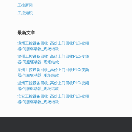
工控新闻
工控知识
最新文章
漳州工控设备回收_高价上门回收PLC/变频
器/伺服驱动器_现场结款
滁州工控设备回收_高价上门回收PLC/变频
器/伺服驱动器_现场结款
湖州工控设备回收_高价上门回收PLC/变频
器/伺服驱动器_现场结款
温州工控设备回收_高价上门回收PLC/变频
器/伺服驱动器_现场结款
淮安工控设备回收_高价上门回收PLC/变频
器/伺服驱动器_现场结款