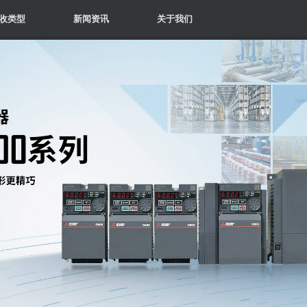
收类型
新闻资讯
关于我们