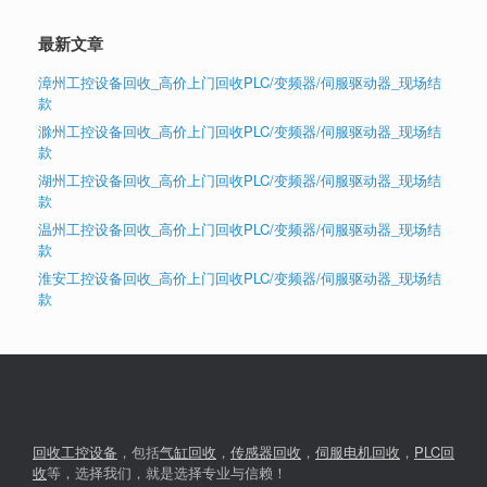
最新文章
漳州工控设备回收_高价上门回收PLC/变频器/伺服驱动器_现场结
款
滁州工控设备回收_高价上门回收PLC/变频器/伺服驱动器_现场结
款
湖州工控设备回收_高价上门回收PLC/变频器/伺服驱动器_现场结
款
温州工控设备回收_高价上门回收PLC/变频器/伺服驱动器_现场结
款
淮安工控设备回收_高价上门回收PLC/变频器/伺服驱动器_现场结
款
回收工控设备
，包括
气缸回收
，
传感器回收
，
伺服电机回收
，
PLC回
收
等，选择我们，就是选择专业与信赖！