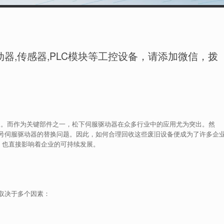
器,传感器,PLC模块等工控设备，请添加微信，拨
广泛。而作为关键部件之一，松下伺服驱动器在众多行业中的应用尤为突出。然
号伺服驱动器的替换问题。因此，如何合理回收这些废旧设备便成为了许多企
，也直接影响着企业的可持续发展。
取决于多个因素：