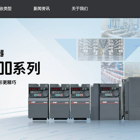
收类型
新闻资讯
关于我们