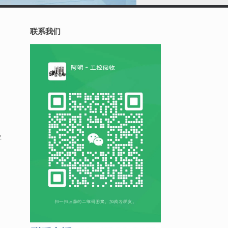
联系我们
业