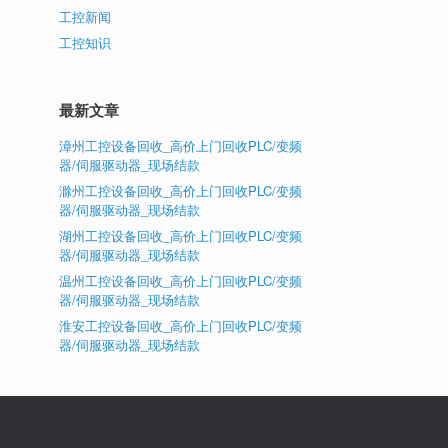
工控新闻
工控知识
最新文章
漳州工控设备回收_高价上门回收PLC/变频
器/伺服驱动器_现场结款
滁州工控设备回收_高价上门回收PLC/变频
器/伺服驱动器_现场结款
湖州工控设备回收_高价上门回收PLC/变频
器/伺服驱动器_现场结款
温州工控设备回收_高价上门回收PLC/变频
器/伺服驱动器_现场结款
淮安工控设备回收_高价上门回收PLC/变频
器/伺服驱动器_现场结款