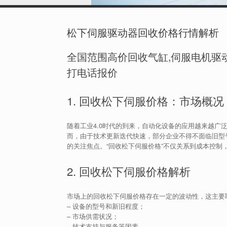
松下伺服驱动器回收价格行情解析
全国范围高价回收气缸,伺服电机驱动
打电话报价
1. 回收松下伺服价格：市场概况
随着工业4.0时代的到来，自动化设备的应用越来越
而，由于技术更新迭代快速，部分企业不得不面临旧型
的关注焦点。“回收松下伺服价格”不仅关系到成本控制
2. 回收松下伺服价格解析
市场上的回收松下伺服价格存在一定的波动性，这主要
– 设备的型号和新旧程度；
– 市场供需状况；
– 技术支持与服务等因素。