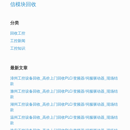
信模块回收
分类
回收工控
工控新闻
工控知识
最新文章
漳州工控设备回收_高价上门回收PLC/变频器/伺服驱动器_现场结
款
滁州工控设备回收_高价上门回收PLC/变频器/伺服驱动器_现场结
款
湖州工控设备回收_高价上门回收PLC/变频器/伺服驱动器_现场结
款
温州工控设备回收_高价上门回收PLC/变频器/伺服驱动器_现场结
款