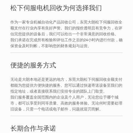
松下伺服电机回收为何选择我们
作为一家专业机械自动化产品回收公司，东莞大朗松下伺服回收全
额支付在行业内享有良好声誉。我们的报价透明且有竞争力，在评
估完您提供的设备后，我们可以给出一个非常满意的回收价格。
我们承诺在完成所有检验和评估工作之后的24小时内进行付款，确
保资金及时到帐，不影响您的财务规划与运营。
便捷的服务方式
无论是大朗本地还是更远的地方，东莞大朗松下伺服回收全额支付
都能为您提供方便快捷的服务。您可以通过快递寄送设备至我们的
指定地址，或者直接联系我们安排专业的团队上门取货。
我们服务覆盖全国范围内的企业及个人用户，无论您位于哪个城
市，都可以享受到同等质量、高效的服务体验。无论何时需要处理
旧设备，只需一个电话或电子邮件，问题就迎刃而解。
长期合作与承诺