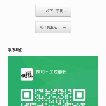
Post navigation
←
松下二手硬…
松下伺服电…
→
联系我们