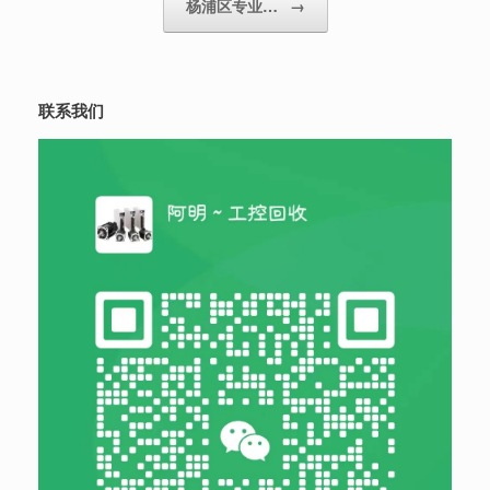
杨浦区专业…
→
联系我们