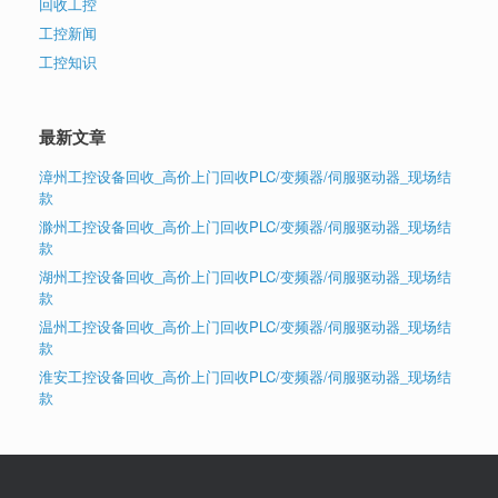
回收工控
工控新闻
工控知识
最新文章
漳州工控设备回收_高价上门回收PLC/变频器/伺服驱动器_现场结
款
滁州工控设备回收_高价上门回收PLC/变频器/伺服驱动器_现场结
款
湖州工控设备回收_高价上门回收PLC/变频器/伺服驱动器_现场结
款
温州工控设备回收_高价上门回收PLC/变频器/伺服驱动器_现场结
款
淮安工控设备回收_高价上门回收PLC/变频器/伺服驱动器_现场结
款