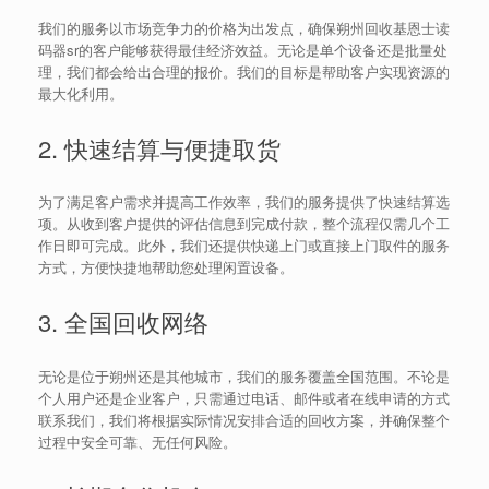
我们的服务以市场竞争力的价格为出发点，确保朔州回收基恩士读
码器sr的客户能够获得最佳经济效益。无论是单个设备还是批量处
理，我们都会给出合理的报价。我们的目标是帮助客户实现资源的
最大化利用。
2. 快速结算与便捷取货
为了满足客户需求并提高工作效率，我们的服务提供了快速结算选
项。从收到客户提供的评估信息到完成付款，整个流程仅需几个工
作日即可完成。此外，我们还提供快递上门或直接上门取件的服务
方式，方便快捷地帮助您处理闲置设备。
3. 全国回收网络
无论是位于朔州还是其他城市，我们的服务覆盖全国范围。不论是
个人用户还是企业客户，只需通过电话、邮件或者在线申请的方式
联系我们，我们将根据实际情况安排合适的回收方案，并确保整个
过程中安全可靠、无任何风险。