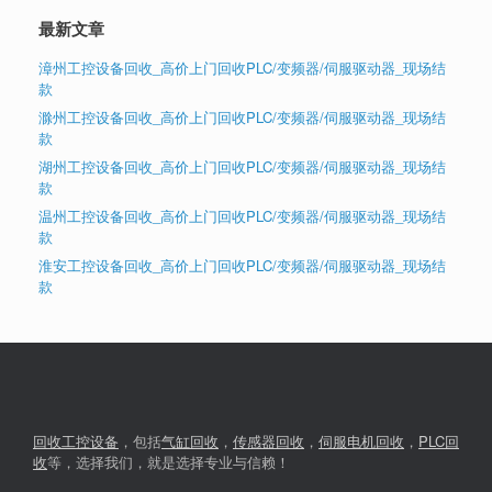
最新文章
漳州工控设备回收_高价上门回收PLC/变频器/伺服驱动器_现场结
款
滁州工控设备回收_高价上门回收PLC/变频器/伺服驱动器_现场结
款
湖州工控设备回收_高价上门回收PLC/变频器/伺服驱动器_现场结
款
温州工控设备回收_高价上门回收PLC/变频器/伺服驱动器_现场结
款
淮安工控设备回收_高价上门回收PLC/变频器/伺服驱动器_现场结
款
回收工控设备
，包括
气缸回收
，
传感器回收
，
伺服电机回收
，
PLC回
收
等，选择我们，就是选择专业与信赖！