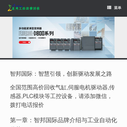
Skip
菜单
to
content
智邦国际：智慧引领，创新驱动发展之路
全国范围高价回收气缸,伺服电机驱动器,传
感器,PLC模块等工控设备，请添加微信，
拨打电话报价
第一章：智邦国际品牌介绍与工业自动化