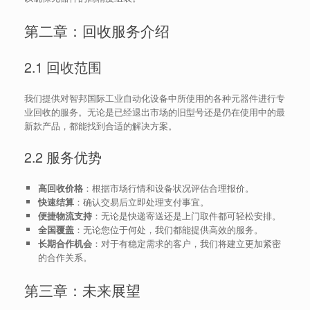
第二章：回收服务介绍
2.1 回收范围
我们提供对智邦国际工业自动化设备中所使用的各种元器件进行专
业回收的服务。无论是已经退出市场的旧型号还是仍在使用中的最
新款产品，都能找到合适的解决方案。
2.2 服务优势
高回收价格
：根据市场行情和设备状况评估合理报价。
快速结算
：确认交易后立即处理支付事宜。
便捷物流支持
：无论是快递寄送还是上门取件都可轻松安排。
全国覆盖
：无论您位于何处，我们都能提供高效的服务。
长期合作机会
：对于有稳定需求的客户，我们将建立更加紧密
的合作关系。
第三章：未来展望