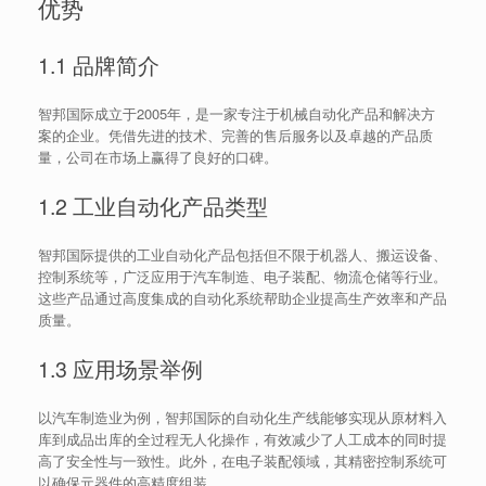
优势
1.1 品牌简介
智邦国际成立于2005年，是一家专注于机械自动化产品和解决方
案的企业。凭借先进的技术、完善的售后服务以及卓越的产品质
量，公司在市场上赢得了良好的口碑。
1.2 工业自动化产品类型
智邦国际提供的工业自动化产品包括但不限于机器人、搬运设备、
控制系统等，广泛应用于汽车制造、电子装配、物流仓储等行业。
这些产品通过高度集成的自动化系统帮助企业提高生产效率和产品
质量。
1.3 应用场景举例
以汽车制造业为例，智邦国际的自动化生产线能够实现从原材料入
库到成品出库的全过程无人化操作，有效减少了人工成本的同时提
高了安全性与一致性。此外，在电子装配领域，其精密控制系统可
以确保元器件的高精度组装。