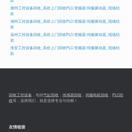
款
滁州工控设备回收_高价上门回收PLC/变频器/伺服驱动器_现场结
款
湖州工控设备回收_高价上门回收PLC/变频器/伺服驱动器_现场结
款
温州工控设备回收_高价上门回收PLC/变频器/伺服驱动器_现场结
款
淮安工控设备回收_高价上门回收PLC/变频器/伺服驱动器_现场结
款
回收工控设备
，包括
气缸回收
，
传感器回收
，
伺服电机回收
，
PLC回
收
等，选择我们，就是选择专业与信赖！
友情链接