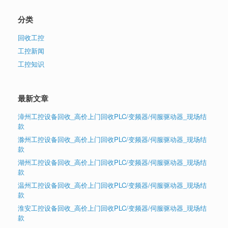
分类
回收工控
工控新闻
工控知识
最新文章
漳州工控设备回收_高价上门回收PLC/变频器/伺服驱动器_现场结
款
滁州工控设备回收_高价上门回收PLC/变频器/伺服驱动器_现场结
款
湖州工控设备回收_高价上门回收PLC/变频器/伺服驱动器_现场结
款
温州工控设备回收_高价上门回收PLC/变频器/伺服驱动器_现场结
款
淮安工控设备回收_高价上门回收PLC/变频器/伺服驱动器_现场结
款