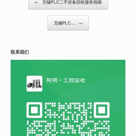
←
无锡PLC二手设备回收服务指南
无锡PLC…
→
联系我们