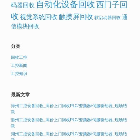
自动化设备回收
西门子回
码器回收
收
触摸屏回收
视觉系统回收
通
软启动器回收
信模块回收
分类
回收工控
工控新闻
工控知识
最新文章
漳州工控设备回收_高价上门回收PLC/变频器/伺服驱动器_现场结
款
滁州工控设备回收_高价上门回收PLC/变频器/伺服驱动器_现场结
款
湖州工控设备回收_高价上门回收PLC/变频器/伺服驱动器_现场结
款