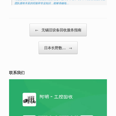
团队拥有丰富的经验和专业知识，能够准确地…
Post navigation
←
无锡旧设备回收服务指南
日本长野数…
→
联系我们