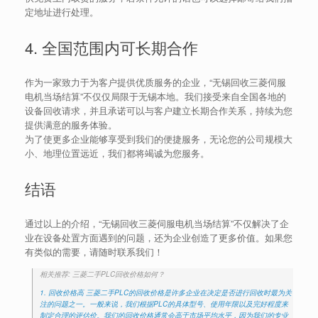
定地址进行处理。
4. 全国范围内可长期合作
作为一家致力于为客户提供优质服务的企业，“无锡回收三菱伺服
电机当场结算”不仅仅局限于无锡本地。我们接受来自全国各地的
设备回收请求，并且承诺可以与客户建立长期合作关系，持续为您
提供满意的服务体验。
为了使更多企业能够享受到我们的便捷服务，无论您的公司规模大
小、地理位置远近，我们都将竭诚为您服务。
结语
通过以上的介绍，“无锡回收三菱伺服电机当场结算”不仅解决了企
业在设备处置方面遇到的问题，还为企业创造了更多价值。如果您
有类似的需要，请随时联系我们！
相关推荐: 三菱二手PLC回收价格如何？
1. 回收价格高 三菱二手PLC的回收价格是许多企业在决定是否进行回收时最为关
注的问题之一。一般来说，我们根据PLC的具体型号、使用年限以及完好程度来
制定合理的评估价。我们的回收价格通常会高于市场平均水平，因为我们的专业