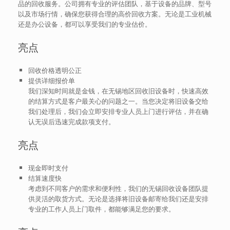
品的回收服务。公司拥有专业的评估团队，基于设备的品牌、型号
以及市场行情，确保您获得合理的高价回收方案。无论是工业机械
还是办公设备，都可以享受我们的专业估价。
亮点
回收价格透明公正
提供详细报价单
我们深知时间就是金钱，在无锡地区回收旧设备时，快速高效
的结算方式是客户最关心的问题之一。当您决定将旧设备交给
我们处理后，我们会立即安排专业人员上门进行评估，并在确
认无误后迅速完成款项支付。
亮点
现金即时支付
结算速度快
考虑到不同客户的需求和便利性，我们的无锡回收设备团队提
供灵活的取货方式。无论是选择将旧设备邮寄给我们还是安排
专业的工作人员上门取件，都能够满足您的要求。