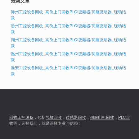
最新文章
漳州工控设备回收_高价上门回收PLC/变频器/伺服驱动器_现场结
款
滁州工控设备回收_高价上门回收PLC/变频器/伺服驱动器_现场结
款
湖州工控设备回收_高价上门回收PLC/变频器/伺服驱动器_现场结
款
温州工控设备回收_高价上门回收PLC/变频器/伺服驱动器_现场结
款
淮安工控设备回收_高价上门回收PLC/变频器/伺服驱动器_现场结
款
回收工控设备
，包括
气缸回收
，
传感器回收
，
伺服电机回收
，
PLC回
收
等，选择我们，就是选择专业与信赖！