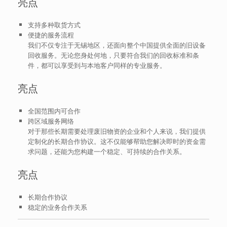
亮点
支持多种取货方式
便捷的服务流程
我们不仅专注于无锡地区，还面向整个中国提供全面的旧设备
回收服务。无论您身处何地，只要符合我们的回收标准和条
件，都可以享受到与本地客户同样的专业服务。
亮点
全国范围内可合作
跨区域服务网络
对于那些长期需要处理废旧物资的企业和个人来说，我们提供
定制化的长期合作协议。这不仅能够帮助您解决即时的资金需
求问题，还能为您构建一个稳定、可持续的合作关系。
亮点
长期合作协议
稳定的业务合作关系