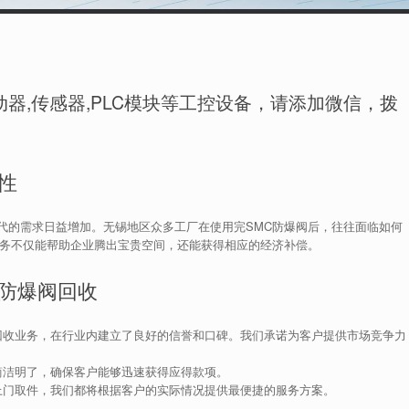
器,传感器,PLC模块等工控设备，请添加微信，拨
性
代的需求日益增加。无锡地区众多工厂在使用完SMC防爆阀后，往往面临如何
服务不仅能帮助企业腾出宝贵空间，还能获得相应的经济补偿。
C防爆阀回收
回收业务，在行业内建立了良好的信誉和口碑。我们承诺为客户提供市场竞争力
简洁明了，确保客户能够迅速获得应得款项。
上门取件，我们都将根据客户的实际情况提供最便捷的服务方案。