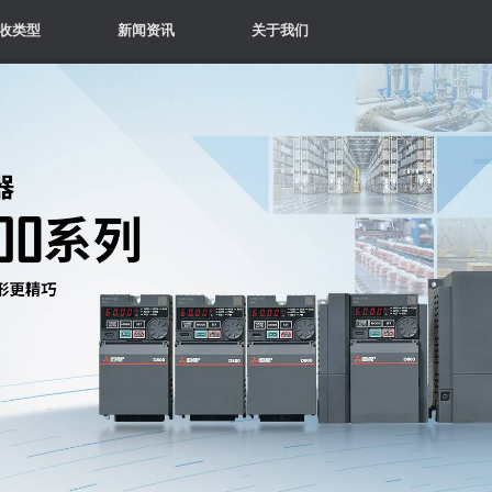
收类型
新闻资讯
关于我们