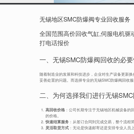
无锡地区SMC防爆阀专业回收服务
全国范围高价回收气缸,伺服电机驱动
打电话报价
一、无锡SMC防爆阀回收的必要
随着制造业的发展和科技进步，企业对生产设备更新换
妥善处置的问题。而选择专业的无锡SMC防爆阀回收
二、为何选择我们进行无锡SM
高回收价格
：公司长期专注于无锡地区机械设备的
的价格。
快速结算服务
：从签订合同到完成交易，整个流程
灵活取货方式
：无论是快递邮寄还是安排专业人员