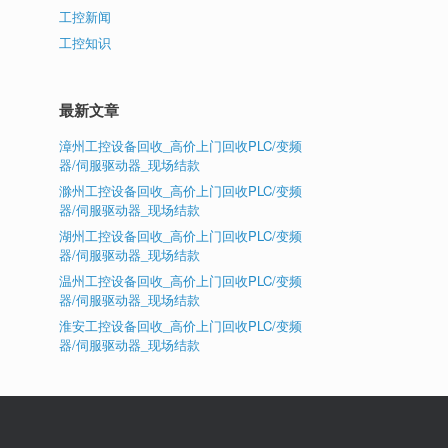
工控新闻
工控知识
最新文章
漳州工控设备回收_高价上门回收PLC/变频
器/伺服驱动器_现场结款
滁州工控设备回收_高价上门回收PLC/变频
器/伺服驱动器_现场结款
湖州工控设备回收_高价上门回收PLC/变频
器/伺服驱动器_现场结款
温州工控设备回收_高价上门回收PLC/变频
器/伺服驱动器_现场结款
淮安工控设备回收_高价上门回收PLC/变频
器/伺服驱动器_现场结款