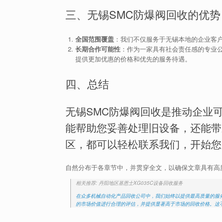
三、无锡SMC防爆阀回收的优势
全国范围覆盖
：我们不仅服务于无锡本地的企业客户
长期合作可能性
：作为一家具有社会责任感的专业
提供更加优惠的价格和优先的服务待遇。
四、总结
无锡SMC防爆阀回收是推动企业
能帮助您妥善处理旧设备，还能带
区，都可以轻松联系我们，开始您
自然分布于各章节中，并贯穿全文，以确保文章具有高
相关推荐: 丹阳地区基恩士XG035C设备回收服务
在众多机械自动化产品回收公司中，我们始终以提供最高质量的服务
的市场价值进行合理的评估，并提供显著高于市场的回收价格。这