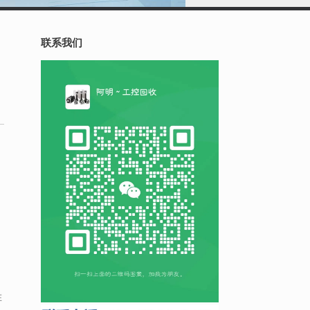
联系我们
在