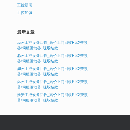
工控新闻
工控知识
最新文章
漳州工控设备回收_高价上门回收PLC/变频
器/伺服驱动器_现场结款
滁州工控设备回收_高价上门回收PLC/变频
器/伺服驱动器_现场结款
湖州工控设备回收_高价上门回收PLC/变频
器/伺服驱动器_现场结款
温州工控设备回收_高价上门回收PLC/变频
器/伺服驱动器_现场结款
淮安工控设备回收_高价上门回收PLC/变频
器/伺服驱动器_现场结款