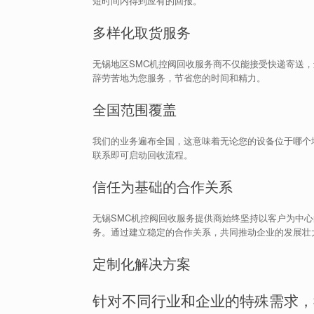
短时间内得到应有的回报。
多样化取货服务
无锡地区SMC机控阀回收服务商不仅能接受快递寄送
辞劳苦地为您服务，节省您的时间和精力。
全国范围覆盖
我们的业务遍布全国，这意味着无论您的设备位于哪个
联系即可启动回收流程。
信任为基础的合作关系
无锡SMC机控阀回收服务提供商始终坚持以客户为中
务。通过建立稳定的合作关系，共同推动企业的发展壮
定制化解决方案
针对不同行业和企业的特殊需求，