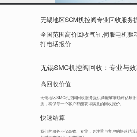
无锡地区SCM机控阀专业回收服务
全国范围高价回收气缸,伺服电机驱动
打电话报价
无锡SMC机控阀回收：专业与
高回收价值
无锡地区SMC机控阀回收服务提供商能够准确评估废
测，确保每一个客户都能获得满意的回收报价。
快速结算
我们的服务不仅高效、专业，更注重与客户的快速结算