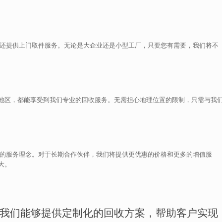
，还提供上门取件服务。无论是大企业还是小型工厂，只要您有需要，我们将不
地区，都能享受到我们专业的回收服务。无需担心地理位置的限制，只需与我
心的服务理念。对于长期合作伙伴，我们将提供更优惠的价格和更多的增值服
大。
我们能够提供定制化的回收方案，帮助客户实现