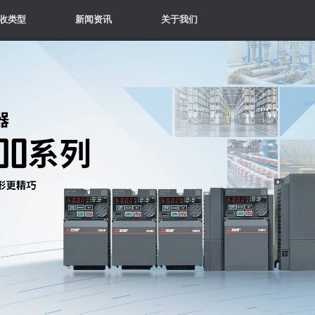
收类型
新闻资讯
关于我们