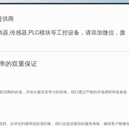
提供商
器,传感器,PLC模块等工控设备，请添加微信，拨
效率的双重保证
旧机控阀的价值，并给出极具竞争力的价格。我们通过严格的市场调研和设备检
流程。从评估到最终的款项到账，我们会提供最快的服务体验，确保客户能够