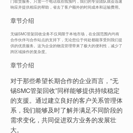
门取货服务。只需一个电话或在线预约，我们的专业团队就会迅速
响应并提供相应的帮助，省去了客户额外的时间成本和运输费用。
章节介绍
无锡SMC管架回收业务不仅局限于本地市场，在全国范围内均有
合作伙伴与合作站点的支持下，无论您位于何处都能享受到我们提
供的优质服务。这为企业的物流管理带来了极大的便利性，减少了
跨区域操作的复杂度。
章节介绍
对于那些希望长期合作的企业而言，“无
锡SMC管架回收”同样能够提供持续稳定
的支援。通过建立良好的客户关系管理体
系，我们能够及时了解并满足不同阶段的
需求变化，共同促进双方业务的发展壮
大。