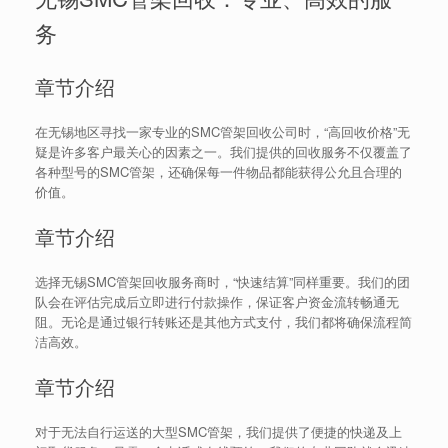
务
章节介绍
在无锡地区寻找一家专业的SMC管架回收公司时，“高回收价格”无
疑是许多客户最关心的因素之一。我们提供的回收服务不仅覆盖了
各种型号的SMC管架，还确保每一件物品都能获得公允且合理的
价值。
章节介绍
选择无锡SMC管架回收服务商时，“快速结算”同样重要。我们的团
队会在评估完成后立即进行付款操作，保证客户资金流转畅通无
阻。无论是通过银行转账还是其他方式支付，我们都将确保流程简
洁高效。
章节介绍
对于无法自行运送的大型SMC管架，我们提供了便捷的快递及上