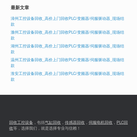
最新文章
漳州工控设备回收_高价上门回收PLC/变频器/伺服驱动器_现场结
款
滁州工控设备回收_高价上门回收PLC/变频器/伺服驱动器_现场结
款
湖州工控设备回收_高价上门回收PLC/变频器/伺服驱动器_现场结
款
温州工控设备回收_高价上门回收PLC/变频器/伺服驱动器_现场结
款
淮安工控设备回收_高价上门回收PLC/变频器/伺服驱动器_现场结
款
回收工控设备
，包括
气缸回收
，
传感器回收
，
伺服电机回收
，
PLC回
收
等，选择我们，就是选择专业与信赖！