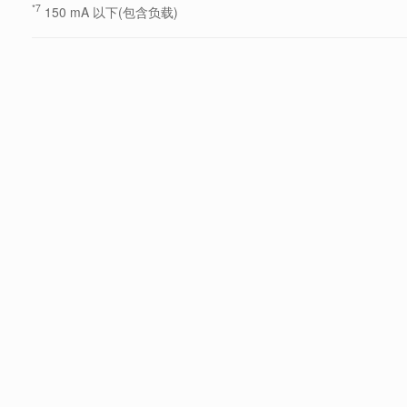
*7
150 mA 以下(包含负载)