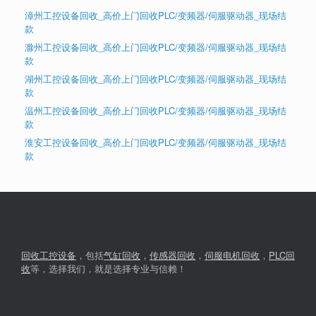
漳州工控设备回收_高价上门回收PLC/变频器/伺服驱动器_现场结
款
滁州工控设备回收_高价上门回收PLC/变频器/伺服驱动器_现场结
款
湖州工控设备回收_高价上门回收PLC/变频器/伺服驱动器_现场结
款
温州工控设备回收_高价上门回收PLC/变频器/伺服驱动器_现场结
款
淮安工控设备回收_高价上门回收PLC/变频器/伺服驱动器_现场结
款
回收工控设备
，包括
气缸回收
，
传感器回收
，
伺服电机回收
，
PLC回
收
等，选择我们，就是选择专业与信赖！