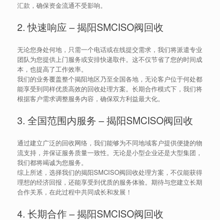
汇款，确保资金流通不受影响。
2. 快速响应 – 揭阳SMCISO阀回收
无论您身处何地，只需一个电话或在线提交需求，我们将派遣专业
团队为您提供上门服务或安排快递取件。这不仅节省了您的时间成
本，也提高了工作效率。
我们的业务覆盖整个揭阳地区乃至全国各地，无论客户位于何处都
能享受到同样优质高效的回收处理方案。长期合作模式下，我们将
根据客户需求调整服务内容，确保双方利益最大化。
3. 全国范围内服务 – 揭阳SMCISO阀回收
通过建立广泛的回收网络，我们能够为不同地域客户提供便捷的物
流支持，并保证服务质量一致性。无论是小型企业还是大型集团，
我们都将竭诚为您服务。
综上所述，选择我们的揭阳SMCISO阀回收处理方案，不仅能获得
理想的经济回报，还能享受到优质的服务体验。期待与您建立长期
合作关系，在此过程中共同成长和发展！
4. 长期合作 – 揭阳SMCISO阀回收