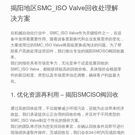
揭阳地区SMC_ISO Valve回收处理解
决方案
在机械自动化行业中，SMC_ISO Valve作为关键组件之一，在设
备中发挥着重要作用。随着设备更新换代和企业发展需求的变化，
大量使用过的SMC_ISO Valve将面临更换或淘汰的问题。为了帮
助客户高效处理这些旧件，我们推出专业的揭阳SMCISO阀回收服
务。
我们的报价具有市场竞争力，无论是单个还是批量回收的
SMC_ISO Valve，都能获得较高的回收价格。具体报价会根据零
件的新旧程度、类型以及市场需求动态调整，确保客户利益最大
化。
1. 优化资源再利用 – 揭阳SMCISO阀回收
通过高效回收处理，不仅能够减少环境污染，还能为企业带来经济
效益。我们承诺提供公正合理的回收价格，并且对于不同类型的
SMC_ISO Valve制定个性化的报价方案。
我们的团队将尽快为您安排回收事宜，在确认回收条件后即可进行
现场或快递取件操作。完成回收后，我们会在24小时内完成款项的