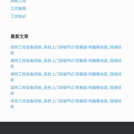
回收工控
工控新闻
工控知识
最新文章
漳州工控设备回收_高价上门回收PLC/变频器/伺服驱动器_现场结
款
滁州工控设备回收_高价上门回收PLC/变频器/伺服驱动器_现场结
款
湖州工控设备回收_高价上门回收PLC/变频器/伺服驱动器_现场结
款
温州工控设备回收_高价上门回收PLC/变频器/伺服驱动器_现场结
款
淮安工控设备回收_高价上门回收PLC/变频器/伺服驱动器_现场结
款