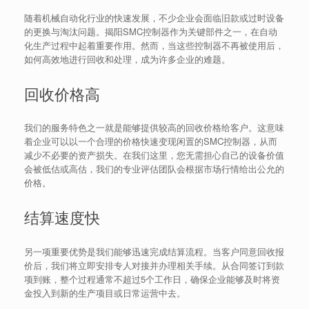
随着机械自动化行业的快速发展，不少企业会面临旧款或过时设备
的更换与淘汰问题。揭阳SMC控制器作为关键部件之一，在自动
化生产过程中起着重要作用。然而，当这些控制器不再被使用后，
如何高效地进行回收和处理，成为许多企业的难题。
回收价格高
我们的服务特色之一就是能够提供较高的回收价格给客户。这意味
着企业可以以一个合理的价格快速变现闲置的SMC控制器，从而
减少不必要的资产损失。在我们这里，您无需担心自己的设备价值
会被低估或高估，我们的专业评估团队会根据市场行情给出公允的
价格。
结算速度快
另一项重要优势是我们能够迅速完成结算流程。当客户同意回收报
价后，我们将立即安排专人对接并办理相关手续。从合同签订到款
项到账，整个过程通常不超过5个工作日，确保企业能够及时将资
金投入到新的生产项目或日常运营中去。