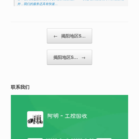
外，我们的服务还具有快速…
Post navigation
←
揭阳地区S…
揭阳地区S…
→
联系我们