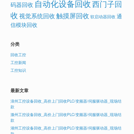
自动化设备回收
西门子回
码器回收
收
触摸屏回收
视觉系统回收
通
软启动器回收
信模块回收
分类
回收工控
工控新闻
工控知识
最新文章
漳州工控设备回收_高价上门回收PLC/变频器/伺服驱动器_现场结
款
滁州工控设备回收_高价上门回收PLC/变频器/伺服驱动器_现场结
款
湖州工控设备回收_高价上门回收PLC/变频器/伺服驱动器_现场结
款