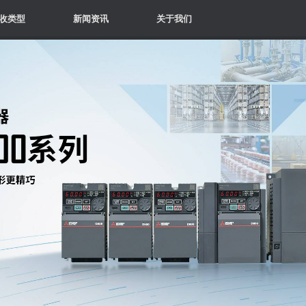
收类型
新闻资讯
关于我们