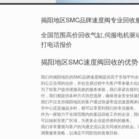
揭阳地区SMC品牌速度阀专业回收
全国范围高价回收气缸,伺服电机驱动
打电话报价
揭阳地区SMC速度阀回收的优势
我们对揭阳地区的SMC品牌速度阀提供高于市场平均
到公正合理的估价，并在交易过程中为客户带来最大化
为了给客户提供便捷高效的服务体验，我们承诺在接到
付，我们都提供多种方式供您选择，确保资金安全快速
我们不仅支持揭阳地区的客户通过快递寄送旧速度阀来
市中心还是偏远乡村，都可以享受到我们的专业服务。
作为一家致力于全国范围内的废品回收工作的企业，我
可以辐射至更广区域，为更多企业提供便利的服务。
我们非常重视与客户的沟通交流以及共同成长的机会。
调整服务策略，以满足不同阶段的发展目标。