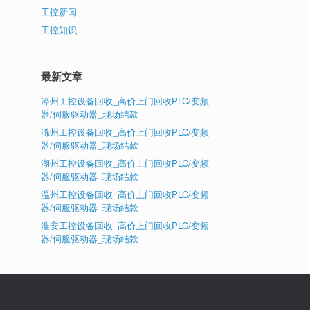
工控新闻
工控知识
最新文章
漳州工控设备回收_高价上门回收PLC/变频
器/伺服驱动器_现场结款
滁州工控设备回收_高价上门回收PLC/变频
器/伺服驱动器_现场结款
湖州工控设备回收_高价上门回收PLC/变频
器/伺服驱动器_现场结款
温州工控设备回收_高价上门回收PLC/变频
器/伺服驱动器_现场结款
淮安工控设备回收_高价上门回收PLC/变频
器/伺服驱动器_现场结款