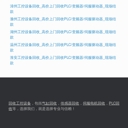
漳州工控设备回收_高价上门回收PLC/变频器/伺服驱动器_现场结
款
滁州工控设备回收_高价上门回收PLC/变频器/伺服驱动器_现场结
款
湖州工控设备回收_高价上门回收PLC/变频器/伺服驱动器_现场结
款
温州工控设备回收_高价上门回收PLC/变频器/伺服驱动器_现场结
款
淮安工控设备回收_高价上门回收PLC/变频器/伺服驱动器_现场结
款
回收工控设备
，包括
气缸回收
，
传感器回收
，
伺服电机回收
，
PLC回
收
等，选择我们，就是选择专业与信赖！