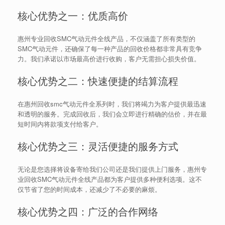
核心优势之一：优质高价
惠州专业回收SMC气动元件全线产品，不仅涵盖了所有类型的
SMC气动元件，还确保了每一种产品的回收价格都非常具有竞争
力。我们承诺以市场最高价进行收购，客户无需担心损失价值。
核心优势之二：快速便捷的结算流程
在惠州回收smc气动元件全系列时，我们将竭力为客户提供最迅速
和透明的服务。完成回收后，我们会立即进行精确的估价，并在最
短时间内将款项支付给客户。
核心优势之三：灵活便捷的服务方式
无论是您选择将设备寄给我们公司还是我们提供上门服务，惠州专
业回收SMC气动元件全线产品都为客户提供多种便利选项。这不
仅节省了您的时间成本，还减少了不必要的麻烦。
核心优势之四：广泛的合作网络