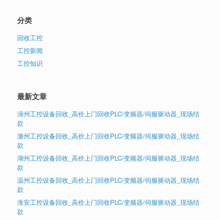
分类
回收工控
工控新闻
工控知识
最新文章
漳州工控设备回收_高价上门回收PLC/变频器/伺服驱动器_现场结
款
滁州工控设备回收_高价上门回收PLC/变频器/伺服驱动器_现场结
款
湖州工控设备回收_高价上门回收PLC/变频器/伺服驱动器_现场结
款
温州工控设备回收_高价上门回收PLC/变频器/伺服驱动器_现场结
款
淮安工控设备回收_高价上门回收PLC/变频器/伺服驱动器_现场结
款