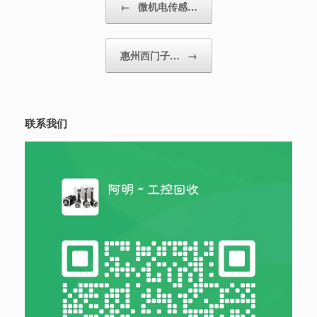
←
微机电传感…
惠州西门子…
→
联系我们