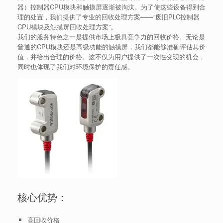
器）控制器CPU模块和触摸屏逐渐被淘汰。为了使这些设备得到合
理的处置，我们提供了专业的回收处理方案——“废旧PLC控制器
CPU模块及触摸屏回收处理方案”。
我们的服务特色之一是提供市场上极具竞争力的回收价格。无论是
普通的CPU模块还是高级功能的触摸屏，我们都能够准确评估其价
值，并给出合理的价格。这不仅为用户提供了一次性变现的机会，
同时也体现了我们对环境保护的责任感。
核心优势：
高回收价格