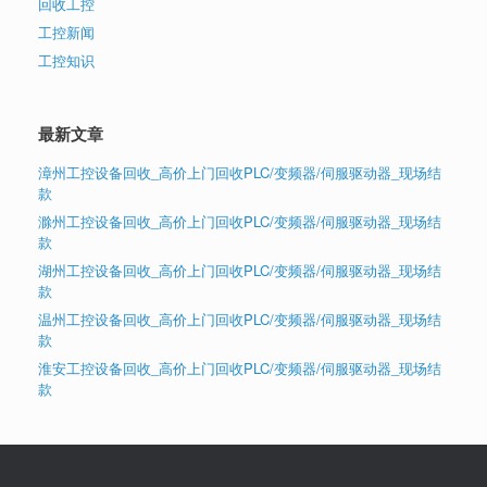
回收工控
工控新闻
工控知识
最新文章
漳州工控设备回收_高价上门回收PLC/变频器/伺服驱动器_现场结
款
滁州工控设备回收_高价上门回收PLC/变频器/伺服驱动器_现场结
款
湖州工控设备回收_高价上门回收PLC/变频器/伺服驱动器_现场结
款
温州工控设备回收_高价上门回收PLC/变频器/伺服驱动器_现场结
款
淮安工控设备回收_高价上门回收PLC/变频器/伺服驱动器_现场结
款