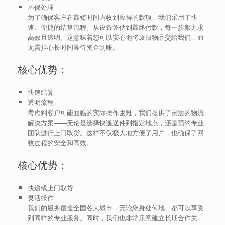
环保处理
为了确保客户在最短时间内收到应得的款项，我们采用了快
速、便捷的结算流程。从设备评估到最终付款，每一步都力求
高效且透明。这意味着您可以安心地将废旧物品交给我们，而
无需担心长时间等待资金到账。
核心优势：
快速结算
透明流程
考虑到客户可能面临的实际操作困难，我们提供了灵活的物流
解决方案——无论是选择快递送件到指定地点，还是预约专业
团队进行上门取货。这样不仅极大地方便了用户，也确保了回
收过程的安全和高效。
核心优势：
快递或上门取货
灵活操作
我们的服务覆盖全国各大城市，无论您身处何地，都可以享受
到同样的专业服务。同时，我们也非常乐意建立长期合作关