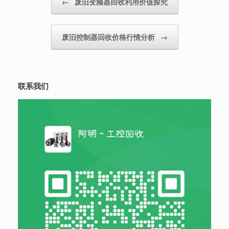
←
废旧变频器回收利用价值探究
废旧控制器回收价格行情分析
→
联系我们