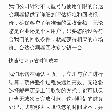
我们公司针对不同型号与使用年限的台达
变频器提供了详细的评估标准和回收报
价，确保客户了解准确的回收金额。无论
您是企业还是个人用户，只要您的设备符
合我们的回收条件，就能获得相应的市场
价。台达变频器回收多少钱一台
快速结算节省时间成本
我们承诺在确认回收后，立即与客户进行
结算，确保整个过程快速且高效。无论您
选择邮寄还是上门取货的方式，都可以保
证当天或次日完成付款。这种即刻的财务
处理方式能够大大降低您的时间成本，并