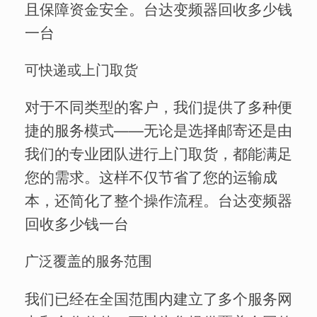
且保障资金安全。台达变频器回收多少钱
一台
可快递或上门取货
对于不同类型的客户，我们提供了多种便
捷的服务模式——无论是选择邮寄还是由
我们的专业团队进行上门取货，都能满足
您的需求。这样不仅节省了您的运输成
本，还简化了整个操作流程。台达变频器
回收多少钱一台
广泛覆盖的服务范围
我们已经在全国范围内建立了多个服务网