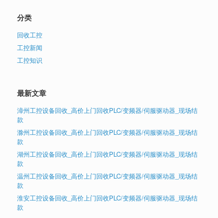
分类
回收工控
工控新闻
工控知识
最新文章
漳州工控设备回收_高价上门回收PLC/变频器/伺服驱动器_现场结
款
滁州工控设备回收_高价上门回收PLC/变频器/伺服驱动器_现场结
款
湖州工控设备回收_高价上门回收PLC/变频器/伺服驱动器_现场结
款
温州工控设备回收_高价上门回收PLC/变频器/伺服驱动器_现场结
款
淮安工控设备回收_高价上门回收PLC/变频器/伺服驱动器_现场结
款