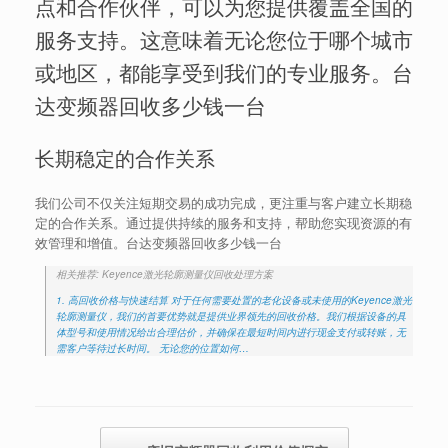
点和合作伙伴，可以为您提供覆盖全国的
服务支持。这意味着无论您位于哪个城市
或地区，都能享受到我们的专业服务。台
达变频器回收多少钱一台
长期稳定的合作关系
我们公司不仅关注短期交易的成功完成，更注重与客户建立长期稳
定的合作关系。通过提供持续的服务和支持，帮助您实现资源的有
效管理和增值。台达变频器回收多少钱一台
相关推荐: Keyence激光轮廓测量仪回收处理方案
1. 高回收价格与快速结算 对于任何需要处置的老化设备或未使用的Keyence激光
轮廓测量仪，我们的首要优势就是提供业界领先的回收价格。我们根据设备的具
体型号和使用情况给出合理估价，并确保在最短时间内进行现金支付或转账，无
需客户等待过长时间。 无论您的位置如何…
Post navigation