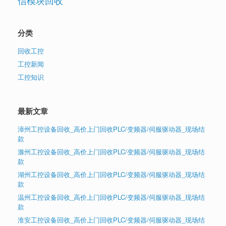
分类
回收工控
工控新闻
工控知识
最新文章
漳州工控设备回收_高价上门回收PLC/变频器/伺服驱动器_现场结
款
滁州工控设备回收_高价上门回收PLC/变频器/伺服驱动器_现场结
款
湖州工控设备回收_高价上门回收PLC/变频器/伺服驱动器_现场结
款
温州工控设备回收_高价上门回收PLC/变频器/伺服驱动器_现场结
款
淮安工控设备回收_高价上门回收PLC/变频器/伺服驱动器_现场结