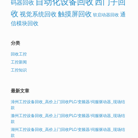
自动化设备回收
西门子回
码器回收
收
触摸屏回收
视觉系统回收
通
软启动器回收
信模块回收
分类
回收工控
工控新闻
工控知识
最新文章
漳州工控设备回收_高价上门回收PLC/变频器/伺服驱动器_现场结
款
滁州工控设备回收_高价上门回收PLC/变频器/伺服驱动器_现场结
款
湖州工控设备回收_高价上门回收PLC/变频器/伺服驱动器_现场结
款