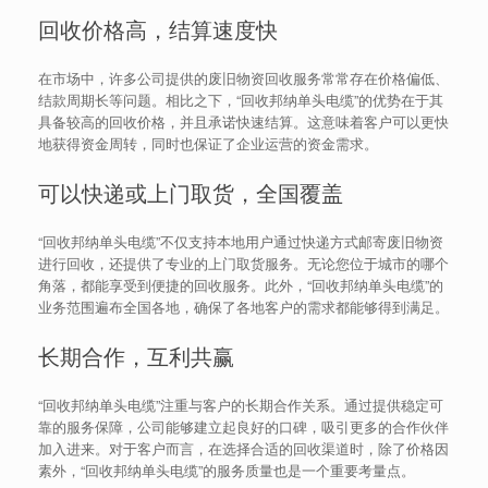
回收价格高，结算速度快
在市场中，许多公司提供的废旧物资回收服务常常存在价格偏低、
结款周期长等问题。相比之下，“回收邦纳单头电缆”的优势在于其
具备较高的回收价格，并且承诺快速结算。这意味着客户可以更快
地获得资金周转，同时也保证了企业运营的资金需求。
可以快递或上门取货，全国覆盖
“回收邦纳单头电缆”不仅支持本地用户通过快递方式邮寄废旧物资
进行回收，还提供了专业的上门取货服务。无论您位于城市的哪个
角落，都能享受到便捷的回收服务。此外，“回收邦纳单头电缆”的
业务范围遍布全国各地，确保了各地客户的需求都能够得到满足。
长期合作，互利共赢
“回收邦纳单头电缆”注重与客户的长期合作关系。通过提供稳定可
靠的服务保障，公司能够建立起良好的口碑，吸引更多的合作伙伴
加入进来。对于客户而言，在选择合适的回收渠道时，除了价格因
素外，“回收邦纳单头电缆”的服务质量也是一个重要考量点。