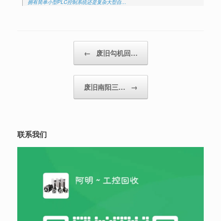
拥有简单小型PLC控制系统还是复杂大型自…
Post navigation
←
废旧勾机回…
废旧南阳三…
→
联系我们