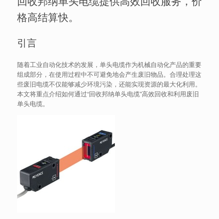
回收邦纳单头电缆提供高效回收服务，价
格高结算快。
引言
随着工业自动化技术的发展，单头电缆作为机械自动化产品的重要
组成部分，在使用过程中不可避免地会产生废旧物品。合理处理这
些废旧电缆不仅能够减少环境污染，还能实现资源的最大化利用。
本文将重点介绍如何通过“回收邦纳单头电缆”高效回收和利用废旧
单头电缆。