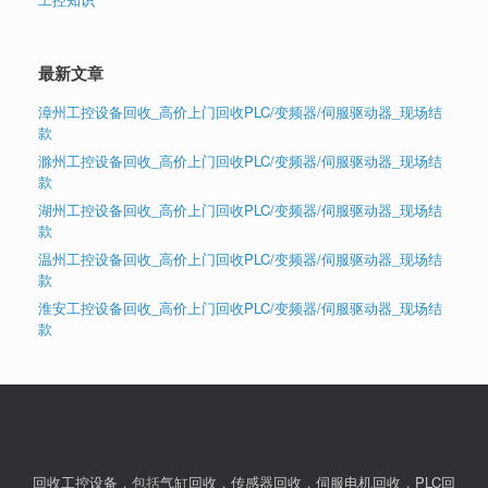
最新文章
漳州工控设备回收_高价上门回收PLC/变频器/伺服驱动器_现场结
款
滁州工控设备回收_高价上门回收PLC/变频器/伺服驱动器_现场结
款
湖州工控设备回收_高价上门回收PLC/变频器/伺服驱动器_现场结
款
温州工控设备回收_高价上门回收PLC/变频器/伺服驱动器_现场结
款
淮安工控设备回收_高价上门回收PLC/变频器/伺服驱动器_现场结
款
回收工控设备
，包括
气缸回收
，
传感器回收
，
伺服电机回收
，
PLC回