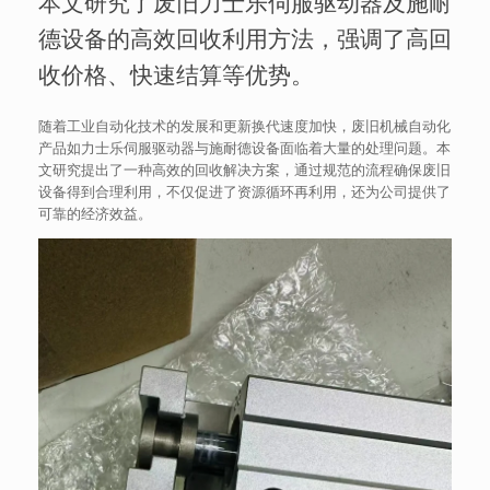
本文研究了废旧力士乐伺服驱动器及施耐
德设备的高效回收利用方法，强调了高回
收价格、快速结算等优势。
随着工业自动化技术的发展和更新换代速度加快，废旧机械自动化
产品如力士乐伺服驱动器与施耐德设备面临着大量的处理问题。本
文研究提出了一种高效的回收解决方案，通过规范的流程确保废旧
设备得到合理利用，不仅促进了资源循环再利用，还为公司提供了
可靠的经济效益。