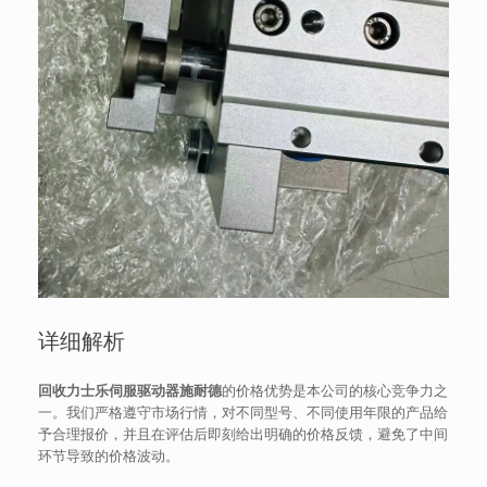
详细解析
回收力士乐伺服驱动器施耐德
的价格优势是本公司的核心竞争力之
一。我们严格遵守市场行情，对不同型号、不同使用年限的产品给
予合理报价，并且在评估后即刻给出明确的价格反馈，避免了中间
环节导致的价格波动。