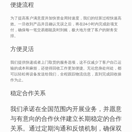
便捷流程
为了提高客户满意度并加快资金周转速度，我们的结算过程快速高
效。一旦收到产品并且确认无误之后，将在24小时内完成款项支
付，确保每一笔交易都能及时到账，极大地方便了客户的财务安
排。
方便灵活
我们提供快递或者上门取货的服务选项，这不仅减少了客户自己运
输的成本和麻烦，还使得回收工作更加便捷。无论您身处何处，都
可以轻松将设备发送给我们，全程跟踪物流信息，直到完成回收操
作为止。
稳定合作关系
我们承诺在全国范围内开展业务，并愿意
与有意向的合作伙伴建立长期稳定的合作
关系。通过定期沟通和反馈机制，确保双