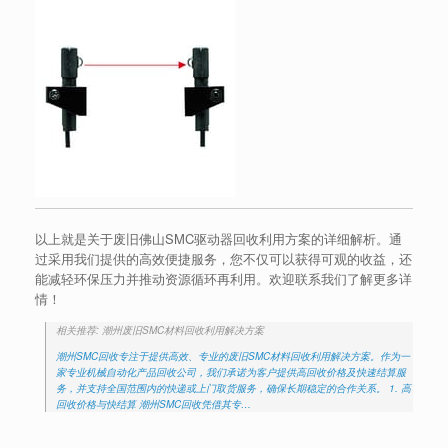
以上就是关于废旧佛山SMC驱动器回收利用方案的详细解析。通
过采用我们提供的高效便捷服务，您不仅可以获得可观的收益，还
能减轻环保压力并推动资源循环再利用。欢迎联系我们了解更多详
情！
相关推荐: 潮州废旧SMC材料回收利用解决方案
潮州SMC回收专注于提供高效、专业的废旧SMC材料回收利用解决方案。作为一
家专业机械自动化产品回收公司，我们承诺为客户提供高回收价格及快速结算服
务，并支持全国范围内的快递或上门取货服务，确保长期稳定的合作关系。 1. 高
回收价格与快结算 潮州SMC回收凭借其专…