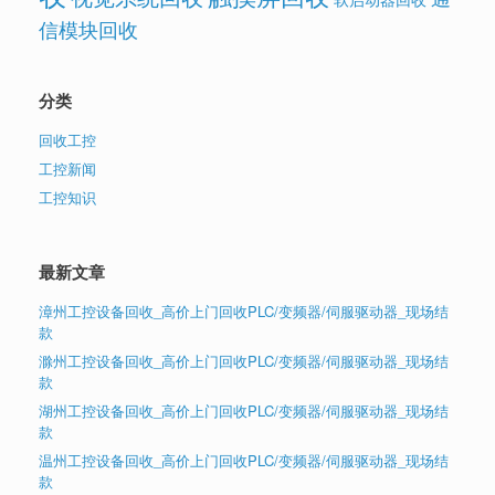
信模块回收
分类
回收工控
工控新闻
工控知识
最新文章
漳州工控设备回收_高价上门回收PLC/变频器/伺服驱动器_现场结
款
滁州工控设备回收_高价上门回收PLC/变频器/伺服驱动器_现场结
款
湖州工控设备回收_高价上门回收PLC/变频器/伺服驱动器_现场结
款
温州工控设备回收_高价上门回收PLC/变频器/伺服驱动器_现场结
款