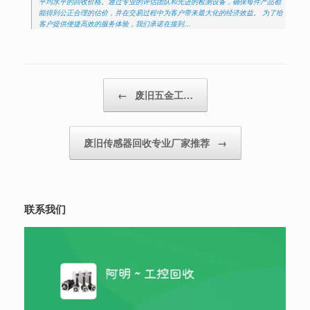
平均水平的回收价格。通过专业的评估团队和先进的检测设备，确保每件产品都
能得到公正合理的估价，并在交易过程中为客户带来最大化的经济效益。 为了给
客户提供便捷高效的服务体验，我们承诺在接到…
Post navigation
←
废旧五金工…
废旧传感器回收专业厂家推荐
→
联系我们