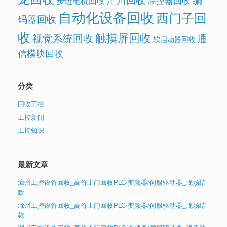
温控器回收
步进电机回收
自动化设备回收
西门子回
码器回收
收
触摸屏回收
视觉系统回收
通
软启动器回收
信模块回收
分类
回收工控
工控新闻
工控知识
最新文章
漳州工控设备回收_高价上门回收PLC/变频器/伺服驱动器_现场结
款
滁州工控设备回收_高价上门回收PLC/变频器/伺服驱动器_现场结
款