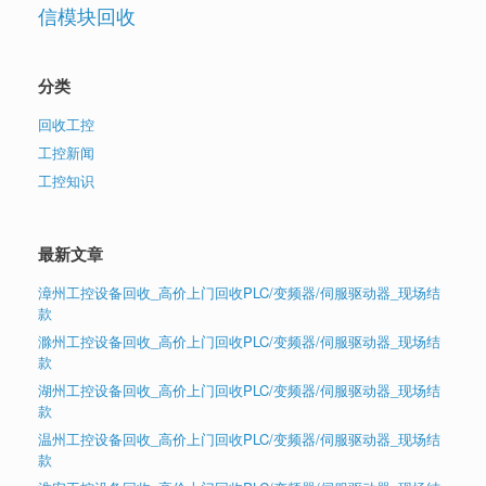
信模块回收
分类
回收工控
工控新闻
工控知识
最新文章
漳州工控设备回收_高价上门回收PLC/变频器/伺服驱动器_现场结
款
滁州工控设备回收_高价上门回收PLC/变频器/伺服驱动器_现场结
款
湖州工控设备回收_高价上门回收PLC/变频器/伺服驱动器_现场结
款
温州工控设备回收_高价上门回收PLC/变频器/伺服驱动器_现场结
款