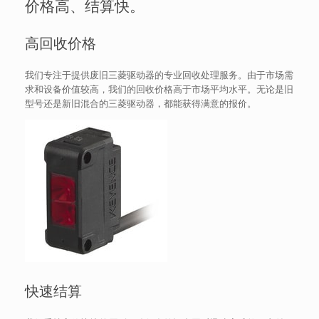
价格高、结算快。
高回收价格
我们专注于提供废旧三菱驱动器的专业回收处理服务。由于市场需
求和设备价值较高，我们的回收价格高于市场平均水平。无论是旧
型号还是新旧混合的三菱驱动器，都能获得满意的报价。
快速结算