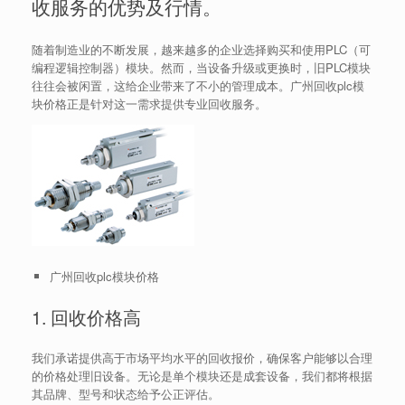
收服务的优势及行情。
随着制造业的不断发展，越来越多的企业选择购买和使用PLC（可
编程逻辑控制器）模块。然而，当设备升级或更换时，旧PLC模块
往往会被闲置，这给企业带来了不小的管理成本。广州回收plc模
块价格正是针对这一需求提供专业回收服务。
广州回收plc模块价格
1. 回收价格高
我们承诺提供高于市场平均水平的回收报价，确保客户能够以合理
的价格处理旧设备。无论是单个模块还是成套设备，我们都将根据
其品牌、型号和状态给予公正评估。