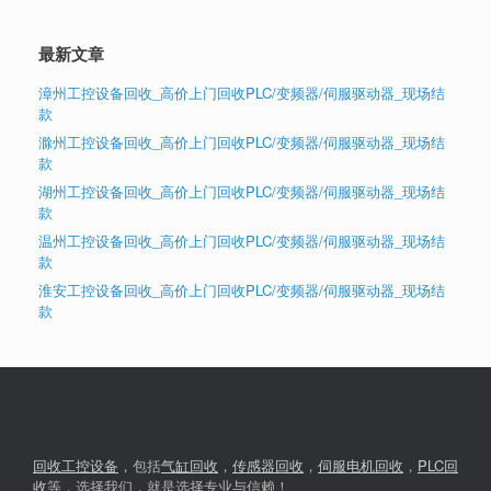
最新文章
漳州工控设备回收_高价上门回收PLC/变频器/伺服驱动器_现场结
款
滁州工控设备回收_高价上门回收PLC/变频器/伺服驱动器_现场结
款
湖州工控设备回收_高价上门回收PLC/变频器/伺服驱动器_现场结
款
温州工控设备回收_高价上门回收PLC/变频器/伺服驱动器_现场结
款
淮安工控设备回收_高价上门回收PLC/变频器/伺服驱动器_现场结
款
回收工控设备
，包括
气缸回收
，
传感器回收
，
伺服电机回收
，
PLC回
收
等，选择我们，就是选择专业与信赖！