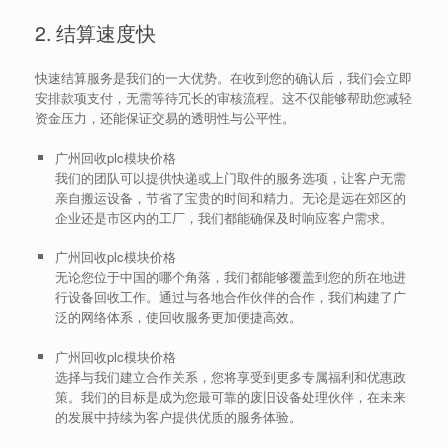
2. 结算速度快
快速结算服务是我们的一大优势。在收到您的确认后，我们会立即
安排款项支付，无需等待冗长的审核流程。这不仅能够帮助您减轻
资金压力，还能保证交易的透明性与公平性。
广州回收plc模块价格
我们的团队可以提供快递或上门取件的服务选项，让客户无需
亲自搬运设备，节省了宝贵的时间和精力。无论是远在郊区的
企业还是市区内的工厂，我们都能确保及时响应客户需求。
广州回收plc模块价格
无论您位于中国的哪个角落，我们都能够覆盖到您的所在地进
行设备回收工作。通过与各地合作伙伴的合作，我们构建了广
泛的网络体系，使回收服务更加便捷高效。
广州回收plc模块价格
选择与我们建立合作关系，您将享受到更多专属福利和优惠政
策。我们的目标是成为您最可靠的废旧设备处理伙伴，在未来
的发展中持续为客户提供优质的服务体验。