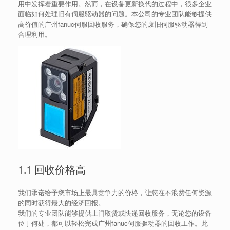
用中发挥着重要作用。然而，在设备更新换代的过程中，很多企业
面临如何处理旧有伺服驱动器的问题。本公司的专业团队能够提供
高价值的广州fanuc伺服回收服务，确保您的废旧伺服驱动器得到
合理利用。
1.1 回收价格高
我们承诺给予您市场上最具竞争力的价格，让您在不浪费任何资源
的同时获得最大的经济回报。
我们的专业团队能够提供上门取货或快递回收服务，无论您的设备
位于何处，都可以轻松完成广州fanuc伺服驱动器的回收工作。此