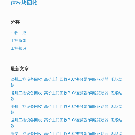
信模块回收
分类
回收工控
工控新闻
工控知识
最新文章
漳州工控设备回收_高价上门回收PLC/变频器/伺服驱动器_现场结
款
滁州工控设备回收_高价上门回收PLC/变频器/伺服驱动器_现场结
款
湖州工控设备回收_高价上门回收PLC/变频器/伺服驱动器_现场结
款
温州工控设备回收_高价上门回收PLC/变频器/伺服驱动器_现场结
款
淮安工控设备回收_高价上门回收PLC/变频器/伺服驱动器_现场结