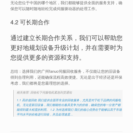
无论您位于中国的哪个地区，我们都能够提供全面的服务支持，确
保您可以随时随地轻松完成伺服驱动器的处理工作。
4.2 可长期合作
通过建立长期合作关系，我们可以帮助您
更好地规划设备升级计划，并在需要时为
您提供更多的资源和支持。
总结：选择我们的广州fanuc伺服回收服务，不仅能让您的旧设备
得到合理利用，还能确保流程高效便捷。无论是出于经济还是环保
考虑，我们都将是您最理想的选择。
相关推荐: 回收松下伺服电机紧急到货通知
1.1 高价值回收 我们提供全面而专业的回收服务，尤其是对于松下品牌的伺服电
机。无论是新旧设备，我们都能给出极具竞争力的价格，确保您的每一分资产都
能得到最大程度的利用。 1.2 为何选择我们 我们的核心优势在于能够以高于市场
平均水平的价格进行回收，并且处理速度…