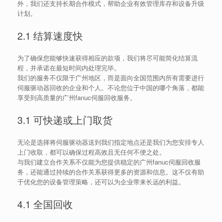
外，我们还支持长期合作模式，帮助企业有效管理库存和设备升级
计划。
2.1 结算速度快
为了确保您能够快速获得相应的款项，我们将尽可能简化结算流
程，并承诺在最短时间内处理完毕。
我们的服务不仅限于广州地区，而是面向全国范围内所有需要进行
伺服驱动器回收的企业和个人。不论您位于中国的哪个角落，都能
享受到高质量的广州fanuc伺服回收服务。
3.1 可快递或上门取货
无论是选择将伺服驱动器送到我们指定地点还是我们为您安排专人
上门收取，都可以确保过程高效且无任何不便之处。
与我们建立合作关系不仅能为您提供稳定的广州fanuc伺服回收服
务，还能通过持续的合作关系获得更多的资源和信息。这不仅有助
于优化您的设备管理策略，还可以为企业带来长远的利益。
4.1 全国回收