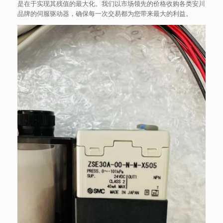
是在于实现其残值的最大化。我们以市场领先的价格收购各类安川
品牌的伺服驱动器，确保每一次交易都为您带来最大的利益。