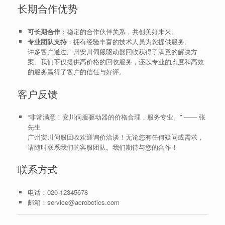
长期合作优势
可长期合作
：稳定的合作伙伴关系，共创美好未来。
专业团队支持
：拥有经验丰富的技术人员为您提供服务。
许多客户通过广州安川伺服驱动器回收获得了满意的解决方
案。我们不仅提供高价格的回收服务，还以专业的态度和高效
的服务赢得了客户的信任与好评。
客户反馈
“非常满意！安川伺服驱动器的价格合理，服务专业。” —— 张
先生
广州安川伺服回收欢迎询价洽谈！无论您有任何疑问或需求，
请随时联系我们的客服团队。我们期待与您的合作！
联系方式
电话：020-12345678
邮箱：service@acrobotics.com