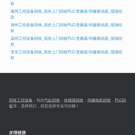
款
滁州工控设备回收_高价上门回收PLC/变频器/伺服驱动器_现场结
款
湖州工控设备回收_高价上门回收PLC/变频器/伺服驱动器_现场结
款
温州工控设备回收_高价上门回收PLC/变频器/伺服驱动器_现场结
款
淮安工控设备回收_高价上门回收PLC/变频器/伺服驱动器_现场结
款
回收工控设备
，包括
气缸回收
，
传感器回收
，
伺服电机回收
，
PLC回
收
等，选择我们，就是选择专业与信赖！
友情链接