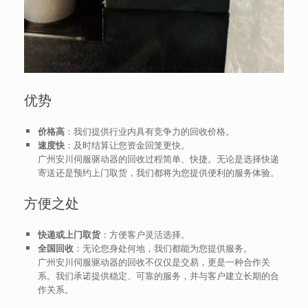
优势
价格高
：我们提供行业内具有竞争力的回收价格。
速度快
：及时结算让您资金回笼更快。
广州安川伺服驱动器的回收过程简单、快捷。无论是选择快递
寄送还是预约上门取货，我们都将为您提供便利的服务体验。
方便之处
快递或上门取货
：方便客户灵活选择。
全国回收
：无论您身处何地，我们都能为您提供服务。
广州安川伺服驱动器的回收不仅仅是交易，更是一种合作关
系。我们承诺提供稳定、可靠的服务，并与客户建立长期的合
作关系。