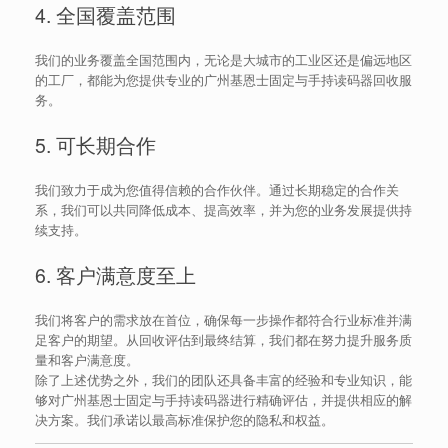
4. 全国覆盖范围
我们的业务覆盖全国范围内，无论是大城市的工业区还是偏远地区
的工厂，都能为您提供专业的广州基恩士固定与手持读码器回收服
务。
5. 可长期合作
我们致力于成为您值得信赖的合作伙伴。通过长期稳定的合作关
系，我们可以共同降低成本、提高效率，并为您的业务发展提供持
续支持。
6. 客户满意度至上
我们将客户的需求放在首位，确保每一步操作都符合行业标准并满
足客户的期望。从回收评估到最终结算，我们都在努力提升服务质
量和客户满意度。
除了上述优势之外，我们的团队还具备丰富的经验和专业知识，能
够对广州基恩士固定与手持读码器进行精确评估，并提供相应的解
决方案。我们承诺以最高标准保护您的隐私和权益。