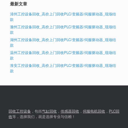
最新文章
漳州工控设备回收_高价上门回收PLC/变频器/伺服驱动器_现场结
款
滁州工控设备回收_高价上门回收PLC/变频器/伺服驱动器_现场结
款
湖州工控设备回收_高价上门回收PLC/变频器/伺服驱动器_现场结
款
温州工控设备回收_高价上门回收PLC/变频器/伺服驱动器_现场结
款
淮安工控设备回收_高价上门回收PLC/变频器/伺服驱动器_现场结
款
回收工控设备
，包括
气缸回收
，
传感器回收
，
伺服电机回收
，
PLC回
收
等，选择我们，就是选择专业与信赖！