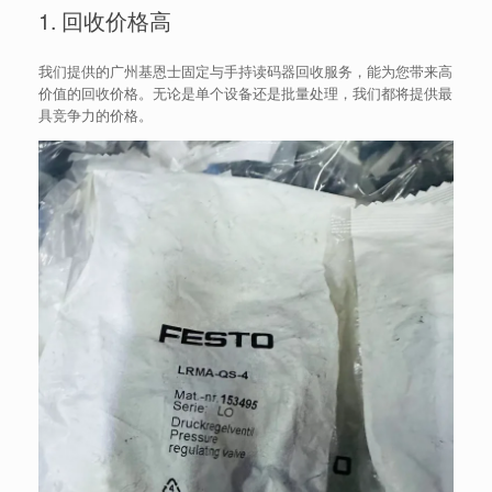
1. 回收价格高
我们提供的广州基恩士固定与手持读码器回收服务，能为您带来高
价值的回收价格。无论是单个设备还是批量处理，我们都将提供最
具竞争力的价格。