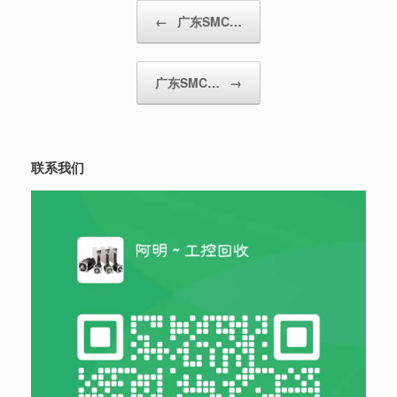
Post navigation
←
广东SMC…
广东SMC…
→
联系我们