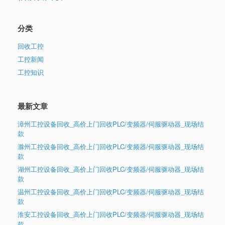
分类
回收工控
工控新闻
工控知识
最新文章
漳州工控设备回收_高价上门回收PLC/变频器/伺服驱动器_现场结
款
滁州工控设备回收_高价上门回收PLC/变频器/伺服驱动器_现场结
款
湖州工控设备回收_高价上门回收PLC/变频器/伺服驱动器_现场结
款
温州工控设备回收_高价上门回收PLC/变频器/伺服驱动器_现场结
款
淮安工控设备回收_高价上门回收PLC/变频器/伺服驱动器_现场结
款