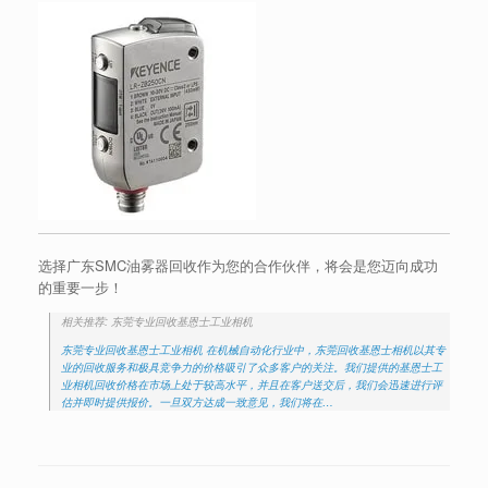
选择广东SMC油雾器回收作为您的合作伙伴，将会是您迈向成功
的重要一步！
相关推荐: 东莞专业回收基恩士工业相机
东莞专业回收基恩士工业相机 在机械自动化行业中，东莞回收基恩士相机以其专
业的回收服务和极具竞争力的价格吸引了众多客户的关注。我们提供的基恩士工
业相机回收价格在市场上处于较高水平，并且在客户送交后，我们会迅速进行评
估并即时提供报价。一旦双方达成一致意见，我们将在…