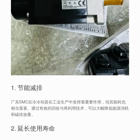
1. 节能减排
广东SMC后冷冷却器在工业生产中发挥着重要作用，但其能耗也
相当显著。通过有效的回收与再利用技术，可以大幅降低能源消耗
和碳排放量。
2. 延长使用寿命