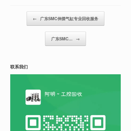
Post navigation
←
广东SMC伸摆气缸专业回收服务
广东SMC…
→
联系我们