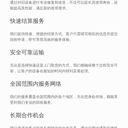
通过对旧设备进行专业修复和改造，不仅可以延长其使用寿命，还
能提高其性能，满足新的使用需求。
快速结算服务
我们提供快速、便捷的结算方式。客户只需填写相应的信息并提交
回收申请，即可享受高效的服务体验。
安全可靠运输
无论是选择快递还是上门取货的方式，我们都确保整个过程安全可
靠，让客户的设备在最短的时间内得到妥善处理。
全国范围内服务网络
我们的服务覆盖全国范围内的各个地区，无论您身处何地，都能享
受到我们专业的回收服务。
长期合作机会
我们承诺为客户提供长期稳定的合作关系。通过定期沟通和反馈机