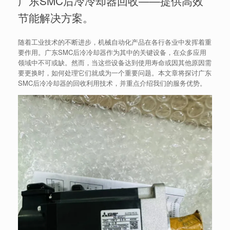
广东SMC后冷冷却器回收——提供高效
节能解决方案。
随着工业技术的不断进步，机械自动化产品在各行各业中发挥着重
要作用。广东SMC后冷冷却器作为其中的关键设备，在众多应用
领域中不可或缺。然而，当这些设备达到使用寿命或因其他原因需
要更换时，如何处理它们就成为一个重要问题。本文章将探讨广东
SMC后冷冷却器的回收利用技术，并重点介绍我们的服务优势。