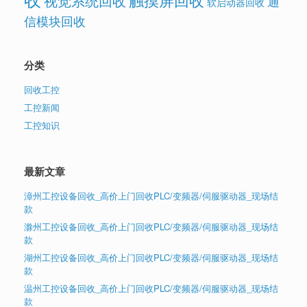
视觉系统回收
通
软启动器回收
信模块回收
分类
回收工控
工控新闻
工控知识
最新文章
漳州工控设备回收_高价上门回收PLC/变频器/伺服驱动器_现场结
款
滁州工控设备回收_高价上门回收PLC/变频器/伺服驱动器_现场结
款
湖州工控设备回收_高价上门回收PLC/变频器/伺服驱动器_现场结
款
温州工控设备回收_高价上门回收PLC/变频器/伺服驱动器_现场结
款