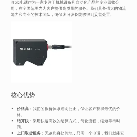
收plc电话作为一家专注于机械设备和自动化产品的专业回收公
司，在全国范围内为客户提供高质量的服务。我们具备强大的物流
能力和专业的技术团队，确保废旧设备能够得到妥善处置。
核心优势
价格高
：我们的报价体系透明公正，保证客户获得最优的价
格。
结算快
：采用快速高效的结算方式，简化流程，缩短等待时
间。
上门取货服务
：无论您身处何地，只需一个电话，我们就能安