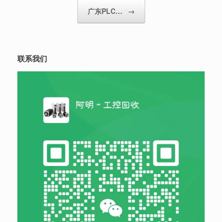
广东PLC…
→
联系我们