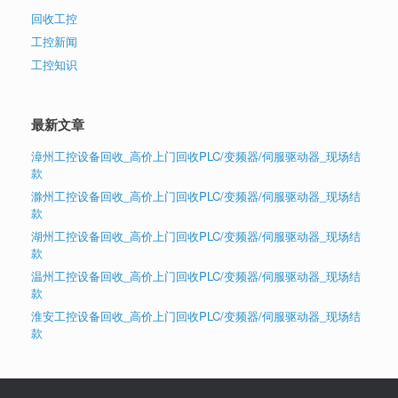
回收工控
工控新闻
工控知识
最新文章
漳州工控设备回收_高价上门回收PLC/变频器/伺服驱动器_现场结
款
滁州工控设备回收_高价上门回收PLC/变频器/伺服驱动器_现场结
款
湖州工控设备回收_高价上门回收PLC/变频器/伺服驱动器_现场结
款
温州工控设备回收_高价上门回收PLC/变频器/伺服驱动器_现场结
款
淮安工控设备回收_高价上门回收PLC/变频器/伺服驱动器_现场结
款