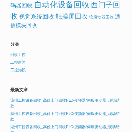
自动化设备回收
西门子回
码器回收
收
触摸屏回收
视觉系统回收
通
软启动器回收
信模块回收
分类
回收工控
工控新闻
工控知识
最新文章
漳州工控设备回收_高价上门回收PLC/变频器/伺服驱动器_现场结
款
滁州工控设备回收_高价上门回收PLC/变频器/伺服驱动器_现场结
款
湖州工控设备回收_高价上门回收PLC/变频器/伺服驱动器_现场结