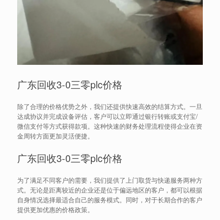
广东回收3-0三零plc价格
除了合理的价格优势之外，我们还提供快速高效的结算方式。一旦
达成协议并完成设备评估，客户可以立即通过银行转账或支付宝/
微信支付等方式获得款项。这种快速的财务处理流程使得企业在资
金周转方面更加灵活便捷。
广东回收3-0三零plc价格
为了满足不同客户的需要，我们提供了上门取货与快递服务两种方
式。无论是距离较近的企业还是位于偏远地区的客户，都可以根据
自身情况选择最适合自己的服务模式。同时，对于长期合作的客户
提供更加优惠的价格政策。