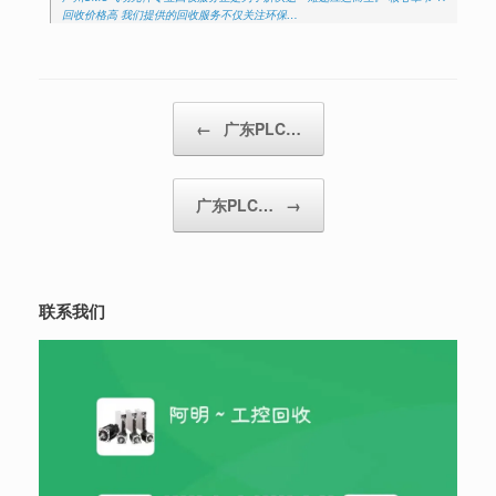
回收价格高 我们提供的回收服务不仅关注环保…
Post navigation
←
广东PLC…
广东PLC…
→
联系我们