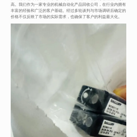
高。我们作为一家专业的机械自动化产品回收公司，在行业内拥有
丰富的经验和广泛的客户基础。经过多轮谈判与市场调研后确定的
价格不仅反映了市场的实际需求，也确保了客户的利益最大化。