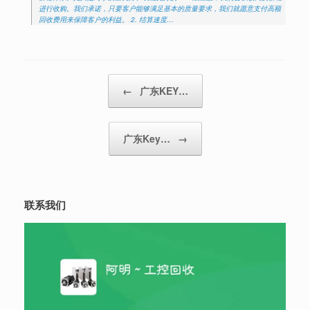
进行收购。我们承诺，只要客户能够满足基本的质量要求，我们就愿意支付高额
回收费用来保障客户的利益。 2. 结算速度…
Post navigation
←
广东KEY…
广东Key…
→
联系我们