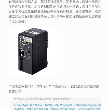
在完成首次交易之后，我们将持续关注并定期回访，以进一步优化
服务内容和质量。通过长期稳定的沟通与合作模式，您可以享受到
更多专属优惠政策以及优先处理权等福利待遇。这不仅有利于双方
建立起互信互利的良好关系，也为未来可能出现的新业务机会奠定
了坚实基础。
广东哪里回收KEYENCE plc？请联系我们！我们是您值得信赖的
合作伙伴。
相关推荐: 江苏地区专业SMC液压缸回收服务提供商
1. 回收价格高 在江苏地区，我们的公司针对不同品牌、型号的液压缸提供灵活的
价格体系。尤其是对于质量良好、功能完好的SMC液压缸，我们会以较高的价格