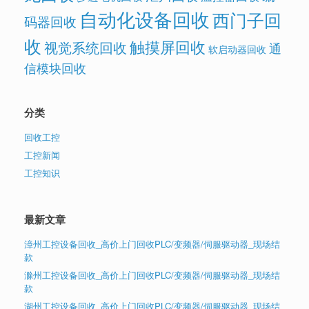
自动化设备回收
西门子回
码器回收
收
触摸屏回收
视觉系统回收
通
软启动器回收
信模块回收
分类
回收工控
工控新闻
工控知识
最新文章
漳州工控设备回收_高价上门回收PLC/变频器/伺服驱动器_现场结
款
滁州工控设备回收_高价上门回收PLC/变频器/伺服驱动器_现场结
款
湖州工控设备回收_高价上门回收PLC/变频器/伺服驱动器_现场结