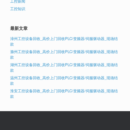
工控新闻
工控知识
最新文章
漳州工控设备回收_高价上门回收PLC/变频器/伺服驱动器_现场结
款
滁州工控设备回收_高价上门回收PLC/变频器/伺服驱动器_现场结
款
湖州工控设备回收_高价上门回收PLC/变频器/伺服驱动器_现场结
款
温州工控设备回收_高价上门回收PLC/变频器/伺服驱动器_现场结
款
淮安工控设备回收_高价上门回收PLC/变频器/伺服驱动器_现场结
款