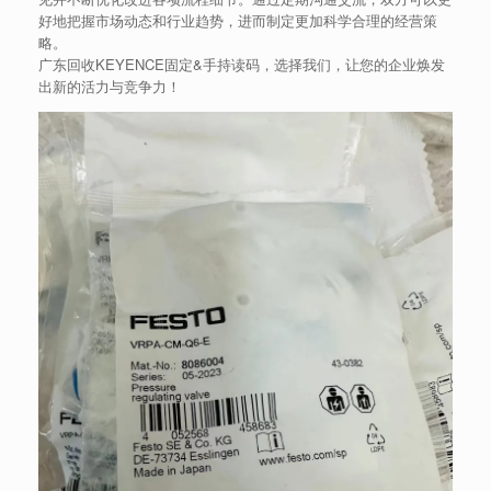
好地把握市场动态和行业趋势，进而制定更加科学合理的经营策
略。
广东回收KEYENCE固定&手持读码，选择我们，让您的企业焕发
出新的活力与竞争力！