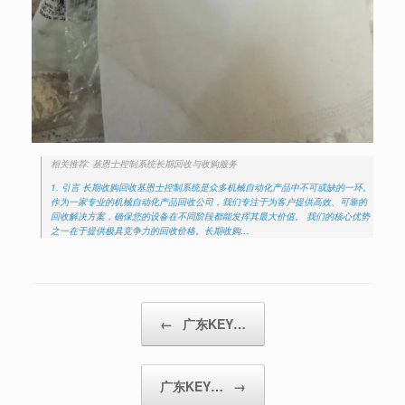
相关推荐: 基恩士控制系统长期回收与收购服务
1. 引言 长期收购回收基恩士控制系统是众多机械自动化产品中不可或缺的一环。
作为一家专业的机械自动化产品回收公司，我们专注于为客户提供高效、可靠的
回收解决方案，确保您的设备在不同阶段都能发挥其最大价值。 我们的核心优势
之一在于提供极具竞争力的回收价格。长期收购…
Post navigation
←
广东KEY…
广东KEY…
→