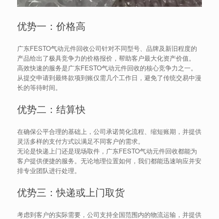
优势一：价格高
广东FESTO气动元件回收公司针对不同型号、品牌及新旧程度的
产品给出了极具竞争力的价格报价，帮助客户最大化资产价值。
高效快速的服务是广东FESTO气动元件回收的核心竞争力之一。
从提交申请到最终款项到账仅需几个工作日，避免了传统交易中漫
长的等待时间。
优势二：结算快
在确保公平合理的基础上，公司承诺简化流程、缩短账期，并提供
灵活多样的支付方式以满足不同客户的需求。
无论是快递上门还是现场取件，广东FESTO气动元件回收都能为
客户提供便捷的服务。无论地理位置如何，我们都能迅速响应并安
排专业团队进行处理。
优势三：快递或上门取货
考虑到客户的实际需要，公司支持全国范围内的物流运输，并提供