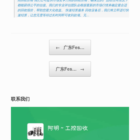
都能获得公平的估值。我们的专业评估团队会根据最新的市场行情来确定最合适
的回收报价，帮助您最大化收益。 快速结算服务 回收设备后，我们将立即进行快
速结算，让您无需等待过长时间即可收到款项。无…
Post navigation
←
广东Fes…
广东Fes…
→
联系我们