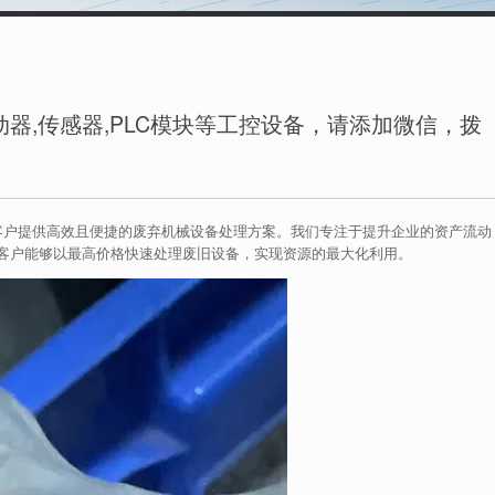
器,传感器,PLC模块等工控设备，请添加微信，拨
的客户提供高效且便捷的废弃机械设备处理方案。我们专注于提升企业的资产流动
客户能够以最高价格快速处理废旧设备，实现资源的最大化利用。