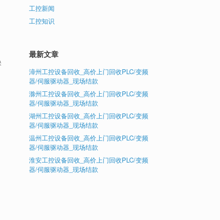
工控新闻
工控知识
最新文章
快
漳州工控设备回收_高价上门回收PLC/变频
器/伺服驱动器_现场结款
滁州工控设备回收_高价上门回收PLC/变频
器/伺服驱动器_现场结款
湖州工控设备回收_高价上门回收PLC/变频
器/伺服驱动器_现场结款
温州工控设备回收_高价上门回收PLC/变频
器/伺服驱动器_现场结款
淮安工控设备回收_高价上门回收PLC/变频
器/伺服驱动器_现场结款
，