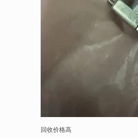
回收价格高