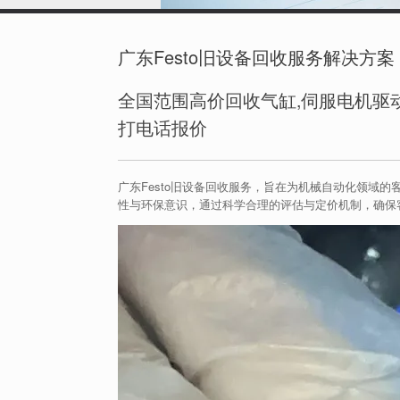
广东Festo旧设备回收服务解决方案
全国范围高价回收气缸,伺服电机驱动
打电话报价
广东Festo旧设备回收服务，旨在为机械自动化领域
性与环保意识，通过科学合理的评估与定价机制，确保