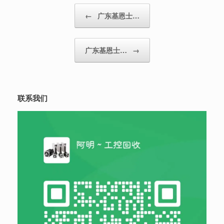
Post navigation
←
广东基恩士…
广东基恩士…
→
联系我们