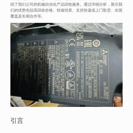
绍了我们公司的机械自动化产品回收服务。通过详细分析，展示我
们的优势包括高回收价格、快速结算、支持快递或上门取货、全国
覆盖及长期合作等。
引言