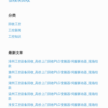
分类
回收工控
工控新闻
工控知识
最新文章
漳州工控设备回收_高价上门回收PLC/变频器/伺服驱动器_现场结
款
滁州工控设备回收_高价上门回收PLC/变频器/伺服驱动器_现场结
款
湖州工控设备回收_高价上门回收PLC/变频器/伺服驱动器_现场结
款
温州工控设备回收_高价上门回收PLC/变频器/伺服驱动器_现场结
款
淮安工控设备回收_高价上门回收PLC/变频器/伺服驱动器_现场结