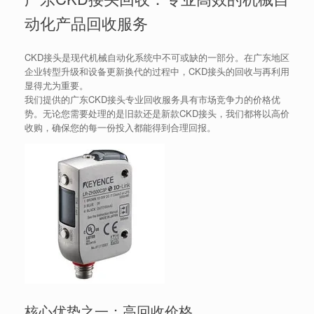
动化产品回收服务
CKD接头是现代机械自动化系统中不可或缺的一部分。在广东地区
企业转型升级和设备更新换代的过程中，CKD接头的回收与再利用
显得尤为重要。
我们提供的广东CKD接头专业回收服务具有市场竞争力的价格优
势。无论您需要处理的是旧款还是新款CKD接头，我们都将以高价
收购，确保您的每一份投入都能得到合理回报。
核心优势之一：高回收价格