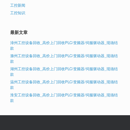
工控新闻
工控知识
最新文章
漳州工控设备回收_高价上门回收PLC/变频器/伺服驱动器_现场结
款
滁州工控设备回收_高价上门回收PLC/变频器/伺服驱动器_现场结
款
湖州工控设备回收_高价上门回收PLC/变频器/伺服驱动器_现场结
款
温州工控设备回收_高价上门回收PLC/变频器/伺服驱动器_现场结
款
淮安工控设备回收_高价上门回收PLC/变频器/伺服驱动器_现场结
款