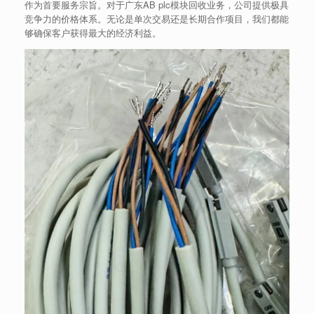
作为首要服务宗旨。对于广东AB plc模块回收业务，公司提供极具
竞争力的价格体系。无论是单次交易还是长期合作项目，我们都能
够确保客户获得最大的经济利益。