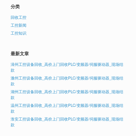
分类
回收工控
工控新闻
工控知识
最新文章
漳州工控设备回收_高价上门回收PLC/变频器/伺服驱动器_现场结
款
滁州工控设备回收_高价上门回收PLC/变频器/伺服驱动器_现场结
款
湖州工控设备回收_高价上门回收PLC/变频器/伺服驱动器_现场结
款
温州工控设备回收_高价上门回收PLC/变频器/伺服驱动器_现场结
款
淮安工控设备回收_高价上门回收PLC/变频器/伺服驱动器_现场结
款