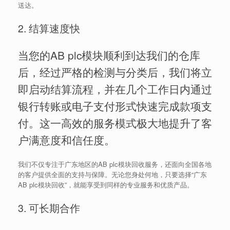
送达。
2. 结算速度快
当您的AB plc模块顺利到达我们的仓库
后，经过严格的检测与分类后，我们将立
即启动结算流程，并在几个工作日内通过
银行转账或电子支付形式快速完成款项支
付。这一高效的服务模式极大地提升了客
户满意度和信任度。
我们不仅专注于广东地区的AB plc模块回收服务，还面向全国各地
的客户提供全面的支持与保障。无论您身处何地，只要选择“广东
AB plc模块回收”，就能享受到同样的专业服务和优质产品。
3. 可长期合作