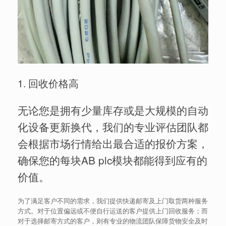
1. 回收价格高
无论您是拥有少量库存或是大规模的自动
化设备更新换代，我们的专业评估团队都
会根据市场行情给出最合适的报价方案，
确保您的每块AB plc模块都能得到应有的
价值。
为了满足客户不同的需求，我们提供快递邮寄及上门取货两种服务
方式。对于位置偏远或不便自行运送的客户提供上门回收服务；而
对于选择邮寄方式的客户，则有专业的物流团队保障货物安全及时