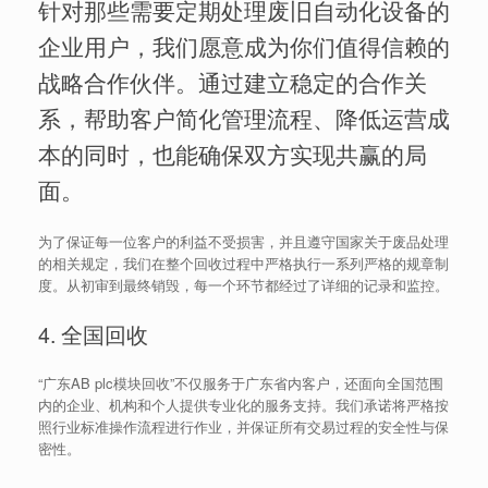
针对那些需要定期处理废旧自动化设备的
企业用户，我们愿意成为你们值得信赖的
战略合作伙伴。通过建立稳定的合作关
系，帮助客户简化管理流程、降低运营成
本的同时，也能确保双方实现共赢的局
面。
为了保证每一位客户的利益不受损害，并且遵守国家关于废品处理
的相关规定，我们在整个回收过程中严格执行一系列严格的规章制
度。从初审到最终销毁，每一个环节都经过了详细的记录和监控。
4. 全国回收
“广东AB plc模块回收”不仅服务于广东省内客户，还面向全国范围
内的企业、机构和个人提供专业化的服务支持。我们承诺将严格按
照行业标准操作流程进行作业，并保证所有交易过程的安全性与保
密性。