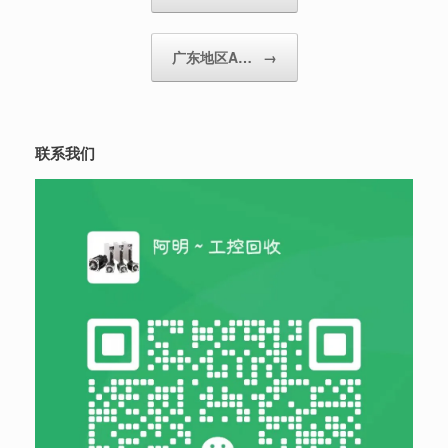
广东地区A…
→
联系我们