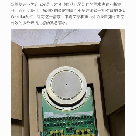
随着制造业的迅猛发展，对各种自动化零部件的需求也在不断提
升。近期，我们广东地区的多家制造企业急需采购一批欧姆龙CPU
Wrestler配件。针对这一需求，本篇文章将重点介绍我司如何通过
高效的服务来满足您的紧急需求。