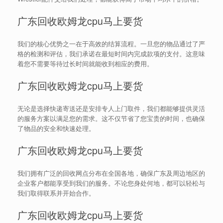
广东回收欧姆龙cpu马上要货
我们的核心优势之一在于高效的结算流程。一旦您的物品通过了严
格的检测和评估，我们承诺在最短时间内完成款项的支付。这意味
着您不需要等待过长时间就能收到相应的费用。
广东回收欧姆龙cpu马上要货
无论是选择快递寄送还是安排专人上门取件，我们都能够提供灵活
的服务方案以满足您的需求。这不仅节省了您宝贵的时间，也确保
了物品的安全和快速处理。
广东回收欧姆龙cpu马上要货
我们拥有广泛的回收网点分布在全国各地，确保广东及周边地区的
企业客户都能享受到我们的服务。不论您身处何地，都可以轻松与
我们取得联系并开始合作。
广东回收欧姆龙cpu马上要货