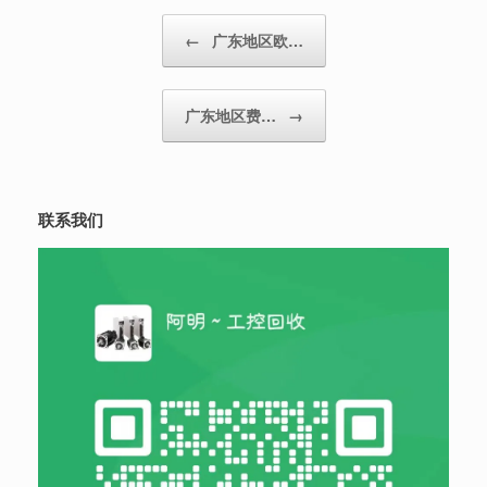
Post navigation
←
广东地区欧…
广东地区费…
→
联系我们