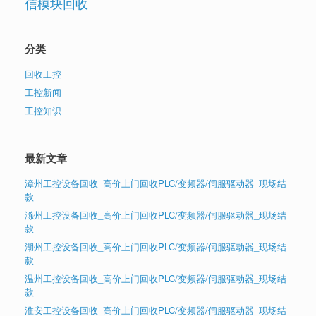
信模块回收
分类
回收工控
工控新闻
工控知识
最新文章
漳州工控设备回收_高价上门回收PLC/变频器/伺服驱动器_现场结
款
滁州工控设备回收_高价上门回收PLC/变频器/伺服驱动器_现场结
款
湖州工控设备回收_高价上门回收PLC/变频器/伺服驱动器_现场结
款
温州工控设备回收_高价上门回收PLC/变频器/伺服驱动器_现场结
款
淮安工控设备回收_高价上门回收PLC/变频器/伺服驱动器_现场结