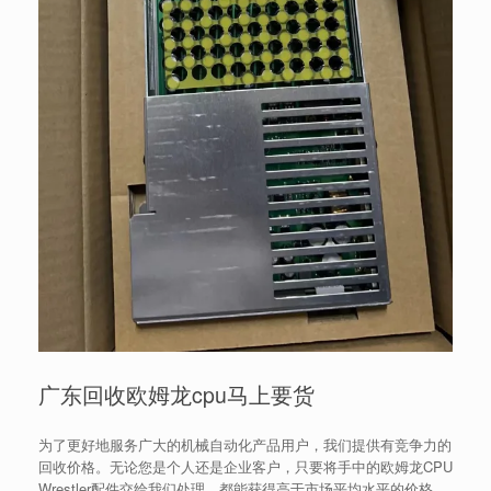
广东回收欧姆龙cpu马上要货
为了更好地服务广大的机械自动化产品用户，我们提供有竞争力的
回收价格。无论您是个人还是企业客户，只要将手中的欧姆龙CPU
Wrestler配件交给我们处理，都能获得高于市场平均水平的价格。