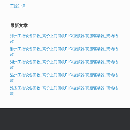
工控知识
最新文章
漳州工控设备回收_高价上门回收PLC/变频器/伺服驱动器_现场结
款
滁州工控设备回收_高价上门回收PLC/变频器/伺服驱动器_现场结
款
湖州工控设备回收_高价上门回收PLC/变频器/伺服驱动器_现场结
款
温州工控设备回收_高价上门回收PLC/变频器/伺服驱动器_现场结
款
淮安工控设备回收_高价上门回收PLC/变频器/伺服驱动器_现场结
款