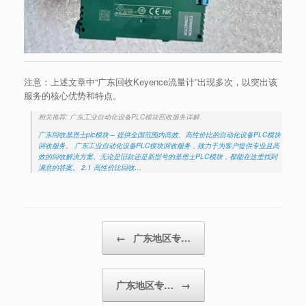
注意：上述文章中“广东回收Keyence流量计”出现多次，以突出该
服务的核心优势和特点。
相关推荐: 广东工业自动化设备PLC模块回收服务详解
广东回收基恩士plc模块 – 提供全国范围内高效、高性价比的自动化设备PLC模块
回收服务。 广东工业自动化设备PLC模块回收服务，致力于为客户提供专业且高
效的回收解决方案。无论是旧款还是新型号的基恩士PLC模块，都能在这里找到
满意的答案。 2.1 高性价比回收…
Post navigation
←
广东地区专…
广东地区专…
→