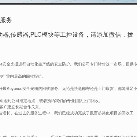
收服务
器,传感器,PLC模块等工控设备，请添加微信，拨
nce安全光栅进行自动化生产线的安全防护。我们公司专门针对这一市场，提供
供行业内最高的回收报价。
。
展Keyence安全光栅的回收服务。无论是快递邮寄还是上门取货，都能满足
寄送到公司指定地点，或者预约我们的专业团队上门回收。
客户建立长期合作关系。
求日益增长。在过去的服务过程中，我们已经成功完成了数百起类似项目的回收工