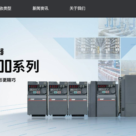
收类型
新闻资讯
关于我们