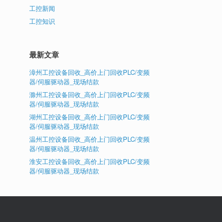
工控新闻
工控知识
最新文章
漳州工控设备回收_高价上门回收PLC/变频
器/伺服驱动器_现场结款
滁州工控设备回收_高价上门回收PLC/变频
器/伺服驱动器_现场结款
湖州工控设备回收_高价上门回收PLC/变频
器/伺服驱动器_现场结款
温州工控设备回收_高价上门回收PLC/变频
器/伺服驱动器_现场结款
淮安工控设备回收_高价上门回收PLC/变频
器/伺服驱动器_现场结款