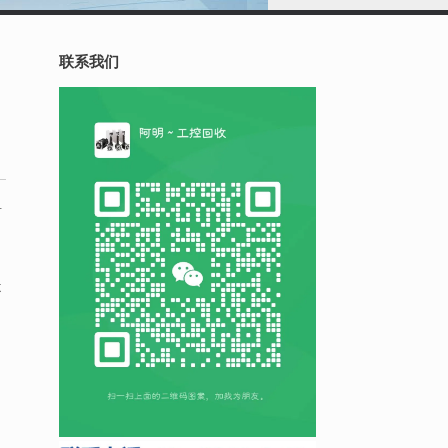
联系我们
专
不