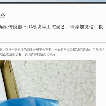
服务
器,传感器,PLC模块等工控设备，请添加微信，拨
说，选择一家专业的回收公司至关重要。本文将重点介绍我们提供的“广东地区
效地处理废旧设备，实现资源的最大化利用。