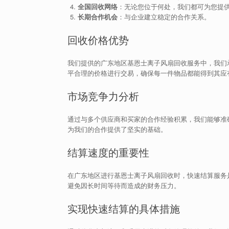
全国回收网络
：无论您位于何处，我们都可为您提
长期合作机会
：与企业建立稳定的合作关系。
回收价格优势
我们提供的广东地区基恩士离子风扇回收服务中，我们
平合理的价格进行交易，确保每一件物品都能得到其应
市场竞争力分析
通过与多个供应商和买家的合作经验积累，我们能够准
为我们的合作提供了坚实的基础。
结算速度的重要性
在广东地区进行基恩士离子风扇回收时，快速结算服务
避免因长时间等待而造成的财务压力。
实现快速结算的具体措施