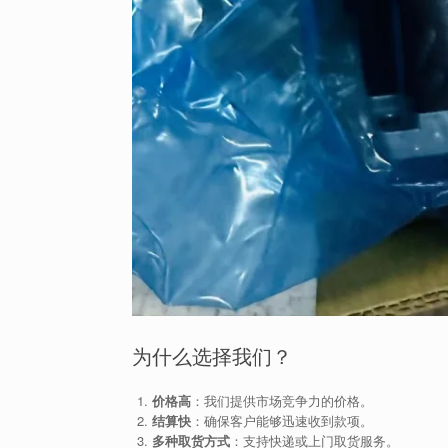
为什么选择我们？
价格高
：我们提供市场竞争力的价格。
结算快
：确保客户能够迅速收到款项。
多种取货方式
：支持快递或上门取货服务。