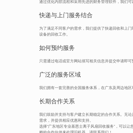
通过优化内部流程和采用先进的财务管理软件，我们可
快递与上门服务结合
为了满足不同客户的需求，我们提供了快递回收和上门
设备的回收工作。
如何预约服务
只需通过电话或官方网站填写相关信息并提交申请即可
广泛的服务区域
我们拥有一套完善的全国服务体系，在广东及周边地区
长期合作关系
我们鼓励并支持与客户建立长期稳定的合作关系。无论
需求，并提供相应优惠和支持。
选择“广东地区专业基恩士离子风扇回收服务”，可以
赖的合作伙伴来处理旧机器，请联系我们！