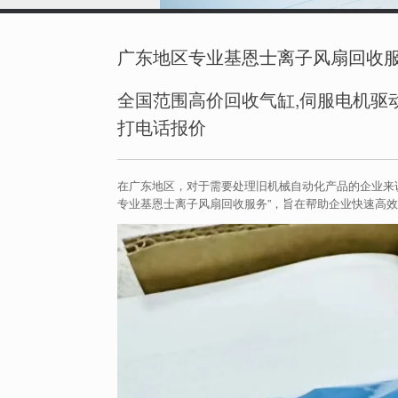
广东地区专业基恩士离子风扇回收
全国范围高价回收气缸,伺服电机驱动
打电话报价
在广东地区，对于需要处理旧机械自动化产品的企业来
专业基恩士离子风扇回收服务”，旨在帮助企业快速高