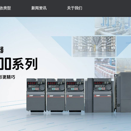
收类型
新闻资讯
关于我们