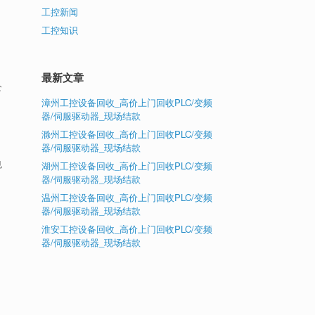
工控新闻
工控知识
最新文章
公
漳州工控设备回收_高价上门回收PLC/变频
器/伺服驱动器_现场结款
滁州工控设备回收_高价上门回收PLC/变频
器/伺服驱动器_现场结款
也
湖州工控设备回收_高价上门回收PLC/变频
器/伺服驱动器_现场结款
温州工控设备回收_高价上门回收PLC/变频
器/伺服驱动器_现场结款
淮安工控设备回收_高价上门回收PLC/变频
，
器/伺服驱动器_现场结款