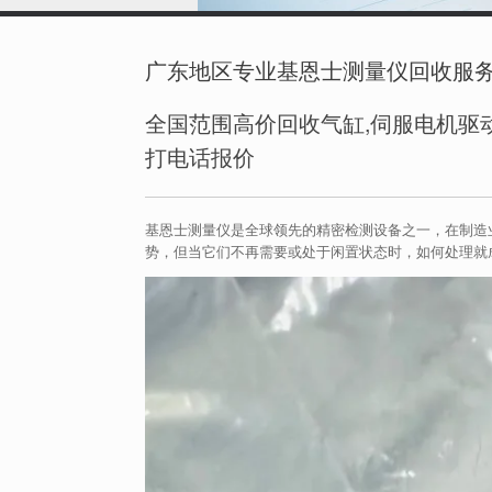
广东地区专业基恩士测量仪回收服
全国范围高价回收气缸,伺服电机驱动
打电话报价
基恩士测量仪是全球领先的精密检测设备之一，在制造
势，但当它们不再需要或处于闲置状态时，如何处理就