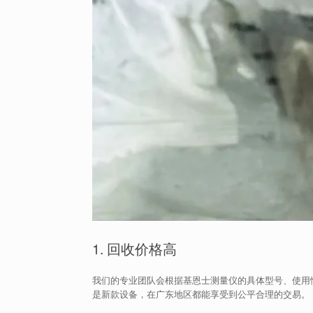
1. 回收价格高
我们的专业团队会根据基恩士测量仪的具体型号、使用
是新款设备，在广东地区都能享受到公平合理的交易。