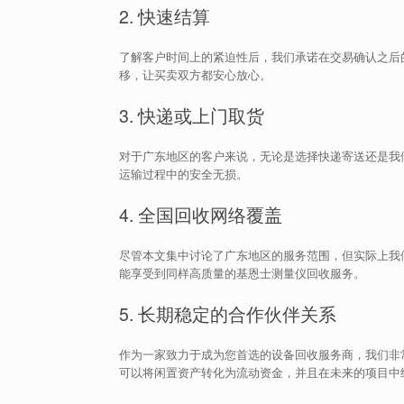
2. 快速结算
了解客户时间上的紧迫性后，我们承诺在交易确认之后
移，让买卖双方都安心放心。
3. 快递或上门取货
对于广东地区的客户来说，无论是选择快递寄送还是我
运输过程中的安全无损。
4. 全国回收网络覆盖
尽管本文集中讨论了广东地区的服务范围，但实际上我
能享受到同样高质量的基恩士测量仪回收服务。
5. 长期稳定的合作伙伴关系
作为一家致力于成为您首选的设备回收服务商，我们非
可以将闲置资产转化为流动资金，并且在未来的项目中