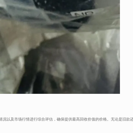
情况以及市场行情进行综合评估，确保提供最高回收价值的价格。无论是旧款