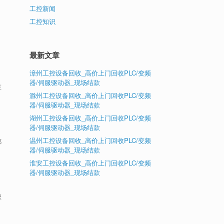
工控新闻
工控知识
最新文章
漳州工控设备回收_高价上门回收PLC/变频
器/伺服驱动器_现场结款
在
滁州工控设备回收_高价上门回收PLC/变频
器/伺服驱动器_现场结款
湖州工控设备回收_高价上门回收PLC/变频
器/伺服驱动器_现场结款
温州工控设备回收_高价上门回收PLC/变频
都
器/伺服驱动器_现场结款
淮安工控设备回收_高价上门回收PLC/变频
器/伺服驱动器_现场结款
您