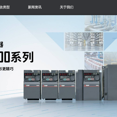
收类型
新闻资讯
关于我们