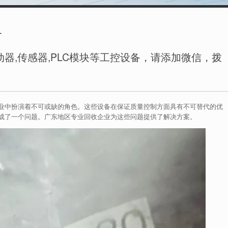
务
器,传感器,PLC模块等工控设备，请添加微信，拨
业中扮演着不可或缺的角色。这些设备在保证质量控制方面具有不可替代的优
成了一个问题。广东地区专业回收企业为这些问题提供了解决方案。