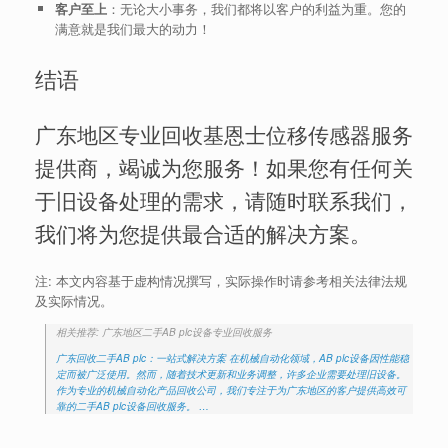
客户至上
：无论大小事务，我们都将以客户的利益为重。您的
满意就是我们最大的动力！
结语
广东地区专业回收基恩士位移传感器服务
提供商，竭诚为您服务！如果您有任何关
于旧设备处理的需求，请随时联系我们，
我们将为您提供最合适的解决方案。
注: 本文内容基于虚构情况撰写，实际操作时请参考相关法律法规
及实际情况。
相关推荐: 广东地区二手AB plc设备专业回收服务
广东回收二手AB plc：一站式解决方案 在机械自动化领域，AB plc设备因性能稳
定而被广泛使用。然而，随着技术更新和业务调整，许多企业需要处理旧设备。
作为专业的机械自动化产品回收公司，我们专注于为广东地区的客户提供高效可
靠的二手AB plc设备回收服务。 …