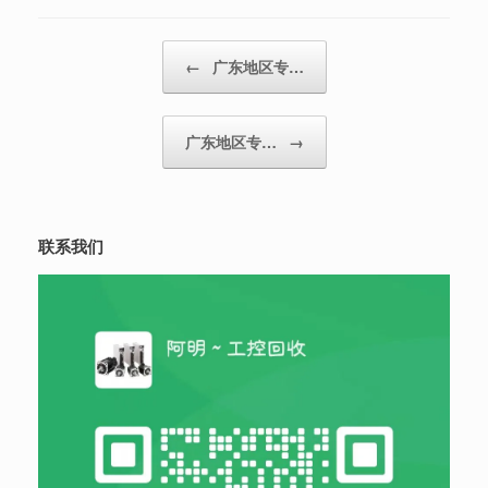
Post navigation
←
广东地区专…
广东地区专…
→
联系我们