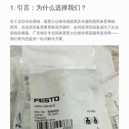
1. 引言：为什么选择我们？
在工业自动化领域，基恩士位移传感器因其卓越性能而备受青睐。
然而，当这些设备需要替换或升级时，如何处理旧设备成为了企业
面临的难题。广东地区专业回收基恩士位移传感器服务提供商——
我们将为您提供一站式解决方案。