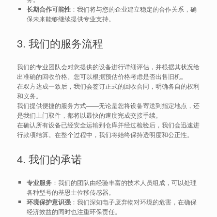
长期合作可能性
：我们将与您的企业建立稳定的合作关系，确
保未来能够继续提供专业支持。
3. 我们的服务流程
我们的专业团队会对您提供的设备进行详细评估，并根据其状况给
出准确的回收价格。您可以根据预估价格考虑是否出售旧机。
在双方达成一致后，我们会签订正式的回收合同，明确各自的权利
和义务。
我们提供便捷的服务方式——无论是您将设备寄送到指定地点，还
是我们上门取件，都将以最快的速度完成交接手续。
在确认所有设备已经安全运输到仓库并经过检验后，我们会迅速进
行款项结算。在整个过程中，我们将始终保持透明度和公正性。
4. 我们的承诺
专业服务
：我们的团队由经验丰富的技术人员组成，可以处理
各种型号的基恩士位移传感器。
环境保护意识强
：我们深知电子废弃物对环境的危害，在确保
经济效益的同时也注重环保责任。