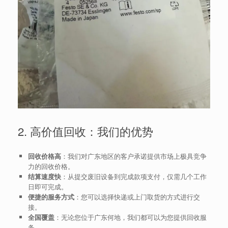
2. 高价值回收：我们的优势
回收价格高
：我们对广东地区的客户承诺提供市场上极具竞争
力的回收价格。
结算速度快
：从提交废旧设备到完成款项支付，仅需几个工作
日即可完成。
便捷的服务方式
：您可以选择快递或上门取货的方式进行交
接。
全国覆盖
：无论您位于广东何地，我们都可以为您提供回收服
务。