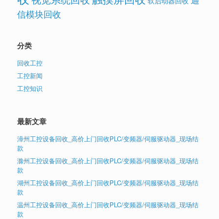
软启动器回收
信模块回收
分类
回收工控
工控新闻
工控知识
最新文章
漳州工控设备回收_高价上门回收PLC/变频器/伺服驱动器_现场结
款
滁州工控设备回收_高价上门回收PLC/变频器/伺服驱动器_现场结
款
湖州工控设备回收_高价上门回收PLC/变频器/伺服驱动器_现场结
款
温州工控设备回收_高价上门回收PLC/变频器/伺服驱动器_现场结
款